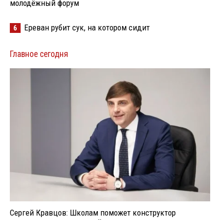
молодёжный форум
Ереван рубит сук, на котором сидит
6
Главное сегодня
Сергей Кравцов: Школам поможет конструктор