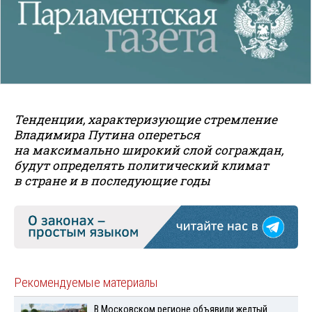
Тенденции, характеризующие стремление
Владимира Путина опереться
на максимально широкий слой сограждан,
будут определять политический климат
в стране и в последующие годы
Рекомендуемые материалы
В Московском регионе объявили желтый