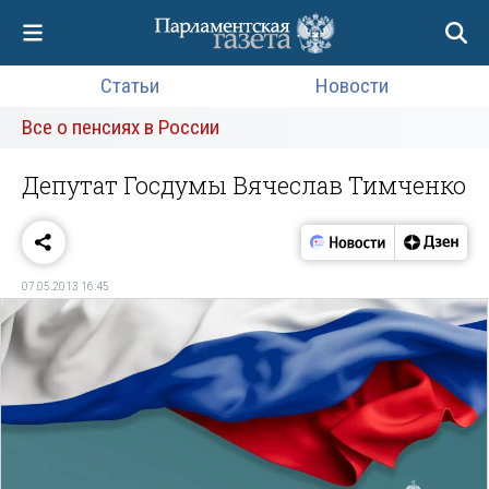
Статьи
Новости
Все о пенсиях в России
Депутат Госдумы Вячеслав Тимченко
07.05.2013 16:45