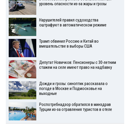
уровень опасности из-за жары и грозы
Нарушителей правил судоходства
оштрафуют в автоматическом режиме
Трамп обвинил Россию и Китай во
вмешательстве в выборы США
Депутат Новичков: Пенсионеры с 30-летним
стажем на селе имеют право на надбавку
Дожди и грозы: синоптик рассказала о
погоде в Москве и Подмосковье на
выходные
Роспотребнадзор обратился в минздрав
Турции из-за отравления туристов в отеле