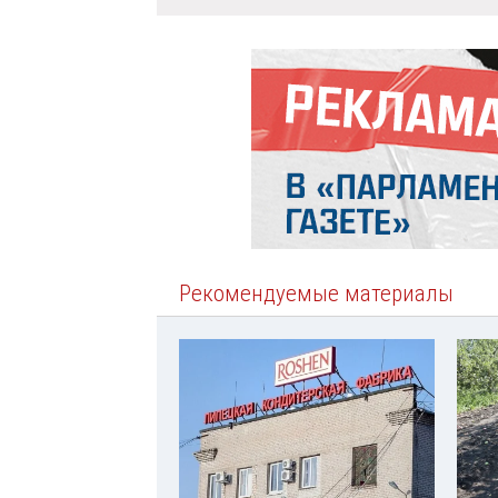
Рекомендуемые материалы