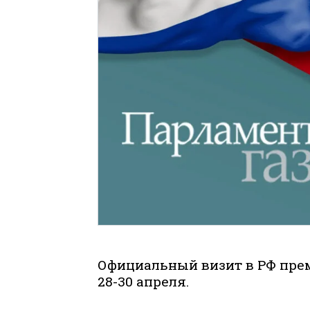
Официальный визит в РФ пре
28-30 апреля.