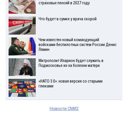
страховых пенсий в 2027 году
Что будет в сумке у врача скорой
Чем известен новый командующий
войсками беспилотных систем России Денис
Лямин
Митрополит Иларион будет служить в
Подмосковье из-за болезни матери
«НАТО 3.0»: новая версия со старыми
глюками
Новости СМИ2