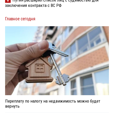
Путин расширил список лиц с судимостью для
6
заключения контракта с ВС РФ
Главное сегодня
Переплату по налогу на недвижимость можно будет
вернуть