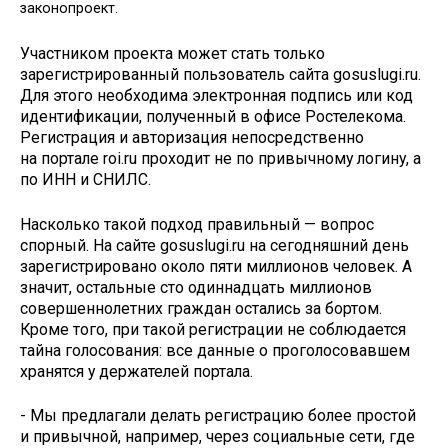
законопроект.
Участником проекта может стать только
зарегистрированный пользователь сайта gosuslugi.ru.
Для этого необходима электронная подпись или код
идентификации, полученный в офисе Ростелекома.
Регистрация и авторизация непосредственно
на портале roi.ru проходит не по привычному логину, а
по ИНН и СНИЛС.
Насколько такой подход правильный — вопрос
спорный. На сайте gosuslugi.ru на сегодняшний день
зарегистрировано около пяти миллионов человек. А
значит, остальные сто одиннадцать миллионов
совершеннолетних граждан остались за бортом.
Кроме того, при такой регистрации не соблюдается
тайна голосования: все данные о проголосовавшем
хранятся у держателей портала.
- Мы предлагали делать регистрацию более простой
и привычной, например, через социальные сети, где