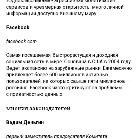
«Одноклассникам» - агрессивная монетизация
сервисов и чрезмерная открытость: много личной
информации доступно внешнему миру.
Facebook
facebook.com
Самая посещаемая, быстрорастущая и доходная
социальная сеть в мире. Основана в США в 2004 году.
Ведёт экспансию на зарубежные рынки. Ежемесячно
привлекает более 600 миллионов активных
пользователей, из которых свыше пяти миллионов —
россияне. Facebook часто критикуют за проблемы
с приватностью данных.
мнения законодателей
Вадим Деньгин
первый заместитель председателя Комитета