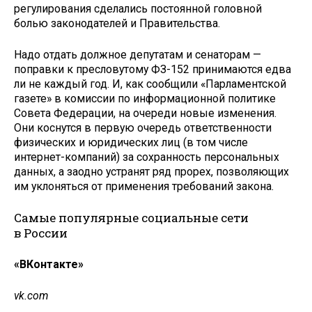
регулирования сделались постоянной головной
болью законодателей и Правительства.
Надо отдать должное депутатам и сенаторам —
поправки к пресловутому ФЗ-152 принимаются едва
ли не каждый год. И, как сообщили «Парламентской
газете» в комиссии по информационной политике
Совета Федерации, на очереди новые изменения.
Они коснутся в первую очередь ответственности
физических и юридических лиц (в том числе
интернет-компаний) за сохранность персональных
данных, а заодно устранят ряд прорех, позволяющих
им уклоняться от применения требований закона.
Самые популярные социальные сети
в России
«ВКонтакте»
vk.com