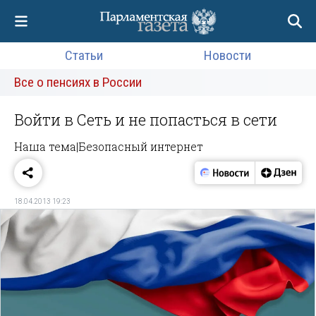
Статьи
Новости
Все о пенсиях в России
Войти в Сеть и не попасться в сети
Наша тема|Безопасный интернет
18.04.2013 19:23