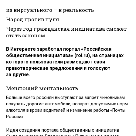
из виртуального — в реальность
Народ против нуля
Через год гражданская инициатива сможет
стать законом
В Интернете заработал портал «Российская
общественная инициатива» (roi.ru), на страницах
которого пользователи размещают свои
правотворческие предложения и голосуют
за другие.
Меняющий ментальность
Больше всего россиян выступают за запрет чиновникам
покупать дорогие автомобили, возврат допустимых норм
алкоголя в крови водителей и изменение работы «Почты
России».
Идея создания портала общественных инициатив