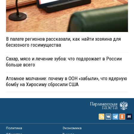
В палате регионов рассказали, как найти хозяина для
бесхозного госимущества
Сахар, мясо и лечение зубов: что подорожает в России
больше всего
Атомное молчание: почему в ООН «забыли», что ядерную
бомбу на Хиросиму сбросили США
Политика
Экономика