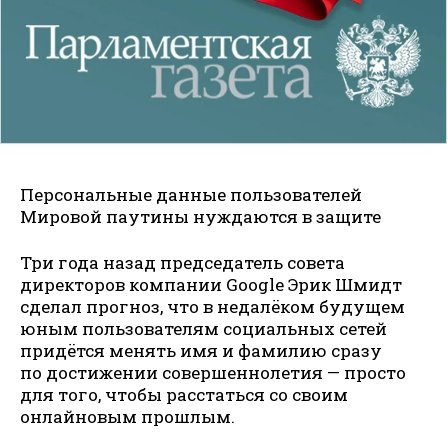
Персональные данные пользователей
Мировой паутины нуждаются в защите
Три года назад председатель совета
директоров компании Google Эрик Шмидт
сделал прогноз, что в недалёком будущем
юным пользователям социальных сетей
придётся менять имя и фамилию сразу
по достижении совершеннолетия — просто
для того, чтобы расстаться со своим
онлайновым прошлым.