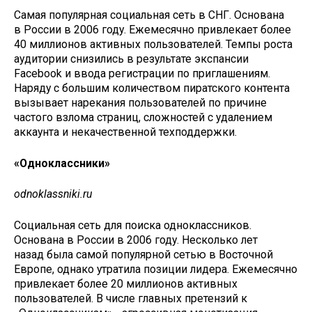
Самая популярная социальная сеть в СНГ. Основана
в России в 2006 году. Ежемесячно привлекает более
40 миллионов активных пользователей. Темпы роста
аудитории снизились в результате экспансии
Facebook и ввода регистрации по приглашениям.
Наряду с большим количеством пиратского контента
вызывает нарекания пользователей по причине
частого взлома страниц, сложностей с удалением
аккаунта и некачественной техподдержки.
«Одноклассники»
odnoklassniki.ru
Социальная сеть для поиска одноклассников.
Основана в России в 2006 году. Несколько лет
назад была самой популярной сетью в Восточной
Европе, однако утратила позиции лидера. Ежемесячно
привлекает более 20 миллионов активных
пользователей. В числе главных претензий к