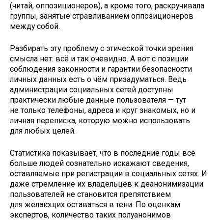
(читай, оппозиционеров), а кроме того, раскручивала
группы, занятые стравливанием оппозиционеров
между собой.
Разбирать эту проблему с этической точки зрения
смысла нет: всё и так очевидно. А вот с позиции
соблюдения законности и гарантии безопасности
личных данных есть о чём призадуматься. Ведь
администрации социальных сетей доступны
практически любые данные пользователя — тут
не только телефоны, адреса и круг знакомых, но и
личная переписка, которую можно использовать
для любых целей.
Статистика показывает, что в последние годы всё
больше людей сознательно искажают сведения,
оставляемые при регистрации в социальных сетях. И
даже стремление их владельцев к деанонимизации
пользователей не становится препятствием
для желающих оставаться в тени. По оценкам
экспертов, количество таких полуанонимов