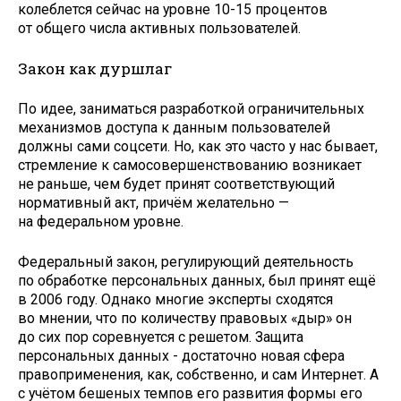
колеблется сейчас на уровне 10-15 процентов
от общего числа активных пользователей.
Закон как дуршлаг
По идее, заниматься разработкой ограничительных
механизмов доступа к данным пользователей
должны сами соцсети. Но, как это часто у нас бывает,
стремление к самосовершенствованию возникает
не раньше, чем будет принят соответствующий
нормативный акт, причём желательно —
на федеральном уровне.
Федеральный закон, регулирующий деятельность
по обработке персональных данных, был принят ещё
в 2006 году. Однако многие эксперты сходятся
во мнении, что по количеству правовых «дыр» он
до сих пор соревнуется с решетом. Защита
персональных данных - достаточно новая сфера
правоприменения, как, собственно, и сам Интернет. А
с учётом бешеных темпов его развития формы его