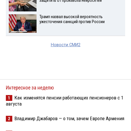
защитить от произвола нейросетей
Трамп назвал высокой вероятность
ужесточения санкций против России
Новости СМИ2
Интересное за неделю
Как изменятся пенсии работающих пенсионеров с 1
1
августа
Владимир Джабаров — о том, зачем Европе Армения
2