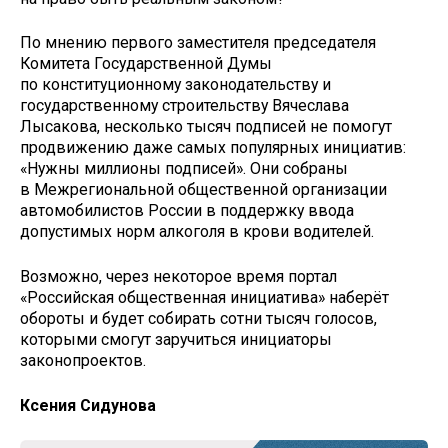
По мнению первого заместителя председателя
Комитета Государственной Думы
по конституционному законодательству и
государственному строительству Вячеслава
Лысакова, несколько тысяч подписей не помогут
продвижению даже самых популярных инициатив:
«Нужны миллионы подписей». Они собраны
в Межрегиональной общественной организации
автомобилистов России в поддержку ввода
допустимых норм алкоголя в крови водителей.
Возможно, через некоторое время портал
«Российская общественная инициатива» наберёт
обороты и будет собирать сотни тысяч голосов,
которыми смогут заручиться инициаторы
законопроектов.
Ксения Сидунова