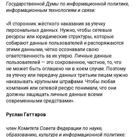
Государственной Думы по информационной политике,
информационным технологиям и связи:
«Я сторонник жёсткого наказания за утечку
персональных данных. Нужно, чтобы сетевые
ресурсы или юридические структуры, которые
собирают данные пользователей и распоряжаются
этими данными, чётко осознавали свою
ответственность за их утерю. Личные данные
пользователей — это сокровенное, частное, то, что
не может быть оглашено ни в коем случае. Поэтому
за утечку или передачу данных третьим лицам нужно
наказывать крупными штрафами. Чтобы любая
компания или сетевой ресурс понимали, что они
должны защищать личные данные всеми
современными средствами».
Руслан Гаттаров
член Комитета Совета Федерации по науке,
образованию, культуре и информационной политике: