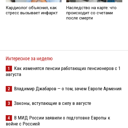
Кардиолог объяснил, как
Наследство на карте: что
стресс вызывает инфаркт
происходит со счетами
после смерти
Интересное за неделю
Как изменятся пенсии работающих пенсионеров с 1
1
августа
Владимир Джабаров — о том, зачем Европе Армения
2
Законы, вступающие в силу в августе
3
В МИД России заявили о подготовке Европы к
4
войне с Россией