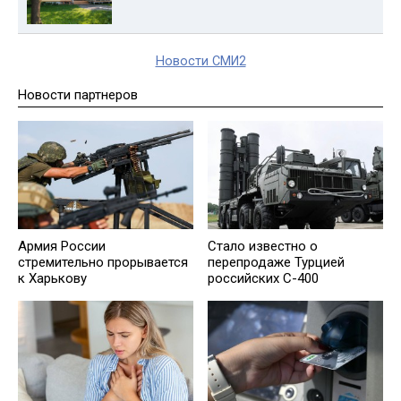
Новости СМИ2
Новости партнеров
Армия России
Стало известно о
стремительно прорывается
перепродаже Турцией
к Харькову
российских С-400