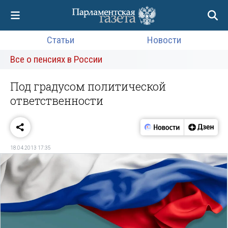
Статьи
Новости
Все о пенсиях в России
Под градусом политической
ответственности
18.04.2013 17:35