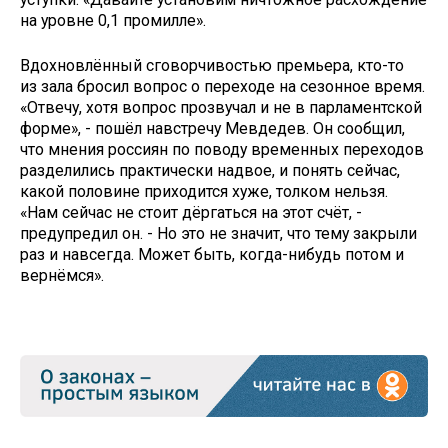
на уровне 0,1 промилле».
Вдохновлённый сговорчивостью премьера, кто-то
из зала бросил вопрос о переходе на сезонное время.
«Отвечу, хотя вопрос прозвучал и не в парламентской
форме», - пошёл навстречу Мевдедев. Он сообщил,
что мнения россиян по поводу временных переходов
разделились практически надвое, и понять сейчас,
какой половине приходится хуже, толком нельзя.
«Нам сейчас не стоит дёргаться на этот счёт, -
предупредил он. - Но это не значит, что тему закрыли
раз и навсегда. Может быть, когда-нибудь потом и
вернёмся».