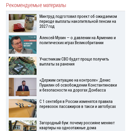
Рекомендуемые материалы
Минтруд подготовил проект об ожидаемом
периоде выплаты накопительной пенсии на
2027 год
Алексей Мухин — о давлении на Армению и
политических играх Великобритании
Участникам СВО будет проще получить
выплаты за ранения
«Держим ситуацию на контроле»: Денис
Пушилин об освобождении Константиновки
и безопасности на дорогах Донбасса
С 1 сентября в России изменятся правила
перевозок пассажиров в такси и автобусах
Загородный бум: почему россияне меняют
квартиры на одноэтажные дома