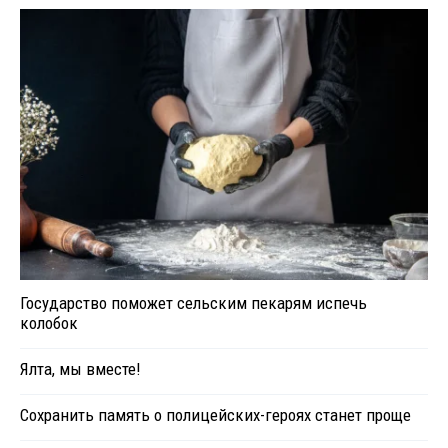
Государство поможет сельским пекарям испечь
колобок
Ялта, мы вместе!
Сохранить память о полицейских-героях станет проще