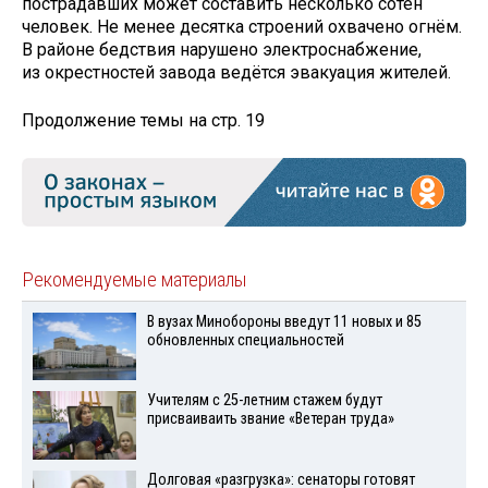
пострадавших может составить несколько сотен
человек. Не менее десятка строений охвачено огнём.
В районе бедствия нарушено электроснабжение,
из окрестностей завода ведётся эвакуация жителей.
Продолжение темы на стр. 19
Рекомендуемые материалы
В вузах Минобороны введут 11 новых и 85
обновленных специальностей
Учителям с 25-летним стажем будут
присваиваить звание «Ветеран труда»
Долговая «разгрузка»: сенаторы готовят