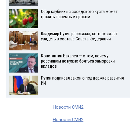
Сбор клубники с соседского куста может
грозить тюремным сроком
Владимир Путин рассказал, кого ожидает
увидеть в составе Совета Федерации
Константин Бахарев — о том, почему
россиянам не нужно бояться заморозки
вкладов
Путин подписал закон о поддержке развития
ИИ
Новости СМИ2
Новости СМИ2