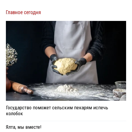
Главное сегодня
Государство поможет сельским пекарям испечь
колобок
Ялта, мы вместе!