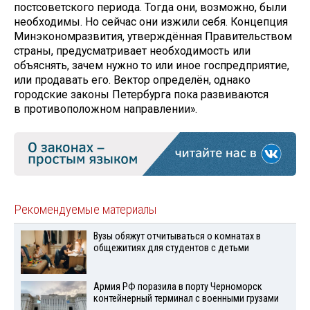
постсоветского периода. Тогда они, возможно, были
необходимы. Но сейчас они изжили себя. Концепция
Минэкономразвития, утверждённая Правительством
страны, предусматривает необходимость или
объяснять, зачем нужно то или иное госпредприятие,
или продавать его. Вектор определён, однако
городские законы Петербурга пока развиваются
в противоположном направлении».
Рекомендуемые материалы
Вузы обяжут отчитываться о комнатах в
общежитиях для студентов с детьми
Армия РФ поразила в порту Черноморск
контейнерный терминал с военными грузами