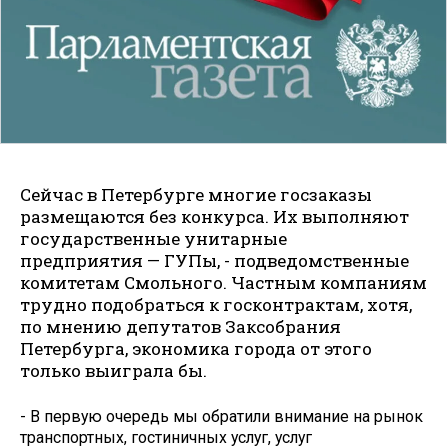
Сейчас в Петербурге многие госзаказы
размещаются без конкурса. Их выполняют
государственные унитарные
предприятия — ГУПы, - подведомственные
комитетам Смольного. Частным компаниям
трудно подобраться к госконтрактам, хотя,
по мнению депутатов Заксобрания
Петербурга, экономика города от этого
только выиграла бы.
- В первую очередь мы обратили внимание на рынок
транспортных, гостиничных услуг, услуг