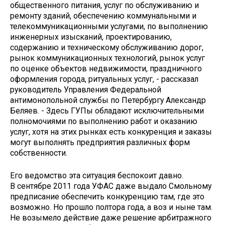
общественного питания, услуг по обслуживанию и
ремонту зданий, обеспечению коммунальными и
телекоммуникационными услугами, по выполнению
инженерных изысканий, проектированию,
содержанию и техническому обслуживанию дорог,
рынок коммуникационных технологий, рынок услуг
по оценке объектов недвижимости, праздничного
оформления города, ритуальных услуг, - рассказал
руководитель Управления Федеральной
антимонопольной службы по Петербургу Александр
Беляев. - Здесь ГУПы обладают исключительными
полномочиями по выполнению работ и оказанию
услуг, хотя на этих рынках есть конкуренция и заказы
могут выполнять предприятия различных форм
собственности.
Его ведомство эта ситуация беспокоит давно.
В сентябре 2011 года УФАС даже выдало Смольному
предписание обеспечить конкуренцию там, где это
возможно. Но прошло полтора года, а воз и ныне там.
Не возымело действие даже решение арбитражного