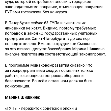
суда, который потребовал внести в городское
законодательство поправки, отменяющие получение
ГУПами госзаказов без конкурса.
В Петербурге сейчас 63 ГУПа и лишаться их
чиновники не хотят. Видимо, поэтому требуемых
поправок в закон «О государственных унитарных
предприятиях Санкт-Петербурга…» до сих пор
не подготовлено. Вместо сотрудников Смольного
за это взялась депутат Заксобрания Марина Шишкина:
она уже подготовила соответствующий законопроект.
В программе Минэкономразвития сказано, что
за госпредприятиями следует оставлять только
работы, касающиеся вопросов обороны и
безопасности. Во всём остальном должна быть
конкуренция.
Марина Шишкина:
«ГУПы - пережиток советской эпохи и