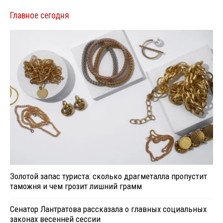
Главное сегодня
Золотой запас туриста: сколько драгметалла пропустит
таможня и чем грозит лишний грамм
Сенатор Лантратова рассказала о главных социальных
законах весенней сессии