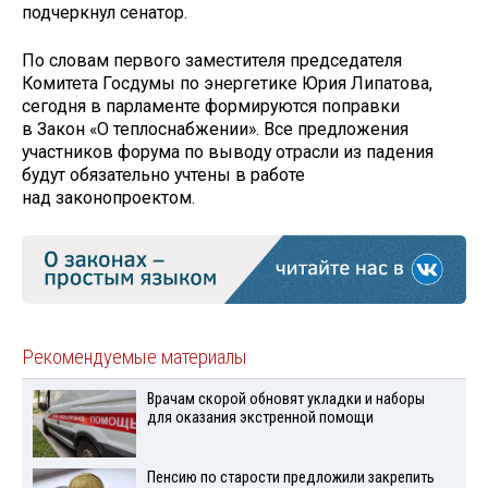
подчеркнул сенатор.
По словам первого заместителя председателя
Комитета Госдумы по энергетике Юрия Липатова,
сегодня в парламенте формируются поправки
в Закон «О теплоснабжении». Все предложения
участников форума по выводу отрасли из падения
будут обязательно учтены в работе
над законопроектом.
Рекомендуемые материалы
Врачам скорой обновят укладки и наборы
для оказания экстренной помощи
Пенсию по старости предложили закрепить