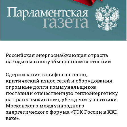
Российская энергоснабжающая отрасль
находится в полуобморочном состоянии
Сдерживание тарифов на тепло,
критический износ сетей и оборудования,
огромные долги коммунальщиков
поставили отечественную теплоэнергетику
на грань выживания, убеждены участники
Московского международного
энергетического форума «ТЭК России в XXI
веке».