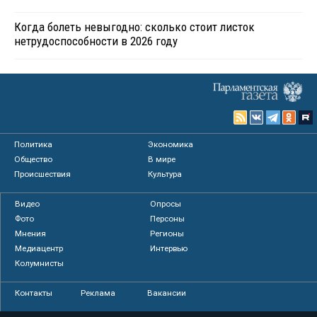
Когда болеть невыгодно: сколько стоит листок
нетрудоспособности в 2026 году
Политика
Экономика
Общество
В мире
Происшествия
Культура
Видео
Опросы
Фото
Персоны
Мнения
Регионы
Медиацентр
Интервью
Колумнисты
Контакты
Реклама
Вакансии