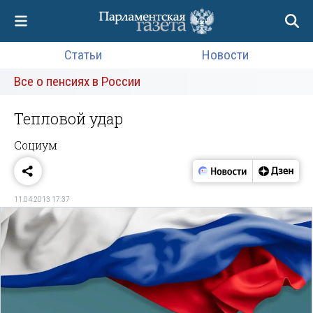
Статьи
Новости
Все о пенсиях в России
Тепловой удар
Социум
11.04.2013 17:37