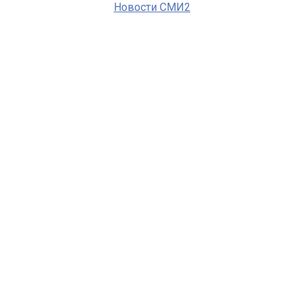
Новости СМИ2