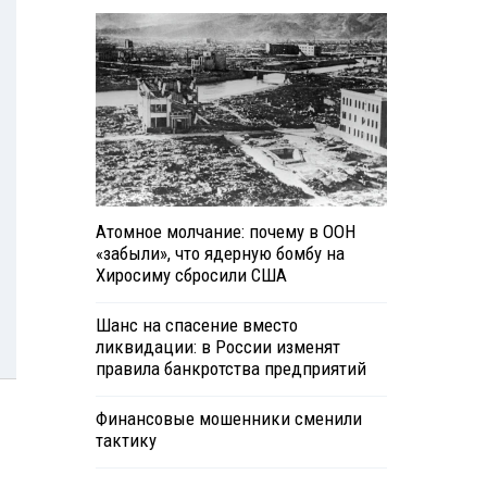
Атомное молчание: почему в ООН
«забыли», что ядерную бомбу на
Хиросиму сбросили США
Шанс на спасение вместо
ликвидации: в России изменят
правила банкротства предприятий
Финансовые мошенники сменили
тактику