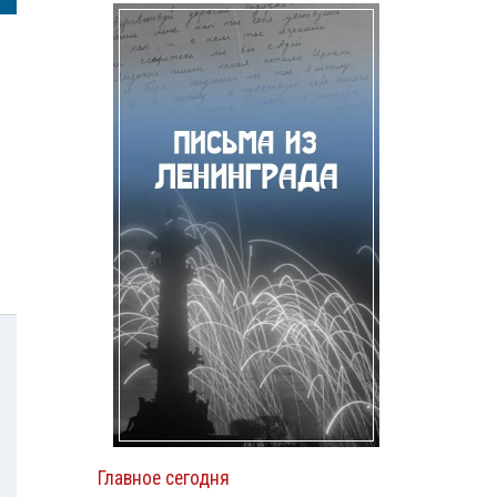
Главное сегодня