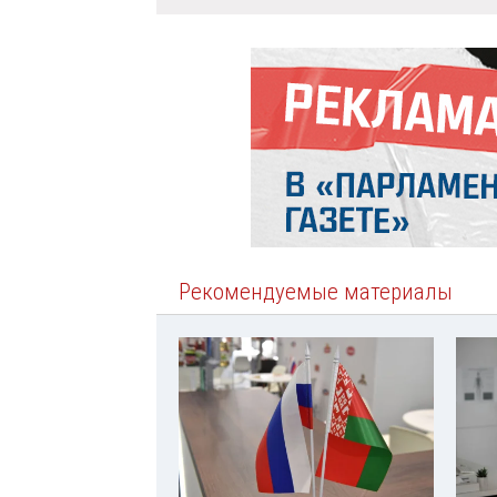
Рекомендуемые материалы