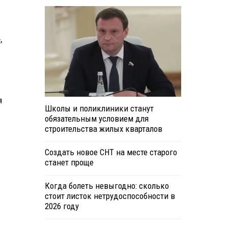
,
я
Школы и поликлиники станут
обязательным условием для
строительства жилых кварталов
Создать новое СНТ на месте старого
станет проще
Когда болеть невыгодно: сколько
стоит листок нетрудоспособности в
2026 году