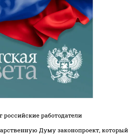
 российские работодатели
дарственную Думу законопроект, который