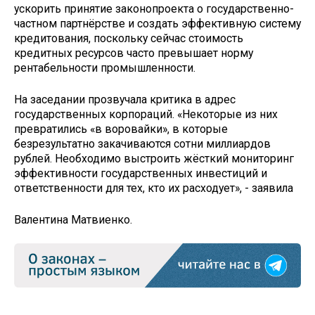
ускорить принятие законопроекта о государственно-
частном партнёрстве и создать эффективную систему
кредитования, поскольку сейчас стоимость
кредитных ресурсов часто превышает норму
рентабельности промышленности.
На заседании прозвучала критика в адрес
государственных корпораций. «Некоторые из них
превратились «в воровайки», в которые
безрезультатно закачиваются сотни миллиардов
рублей. Необходимо выстроить жёсткий мониторинг
эффективности государственных инвестиций и
ответственности для тех, кто их расходует», - заявила
Валентина Матвиенко.