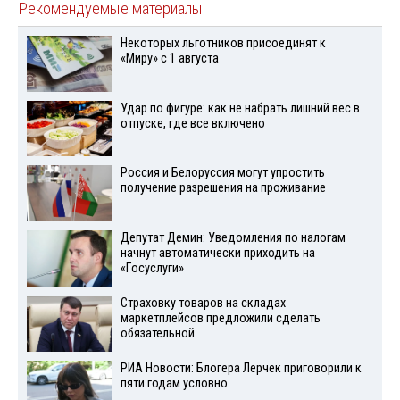
Рекомендуемые материалы
Некоторых льготников присоединят к
«Миру» с 1 августа
Удар по фигуре: как не набрать лишний вес в
отпуске, где все включено
Россия и Белоруссия могут упростить
получение разрешения на проживание
Депутат Демин: Уведомления по налогам
начнут автоматически приходить на
«Госуслуги»
Страховку товаров на складах
маркетплейсов предложили сделать
обязательной
РИА Новости: Блогера Лерчек приговорили к
пяти годам условно