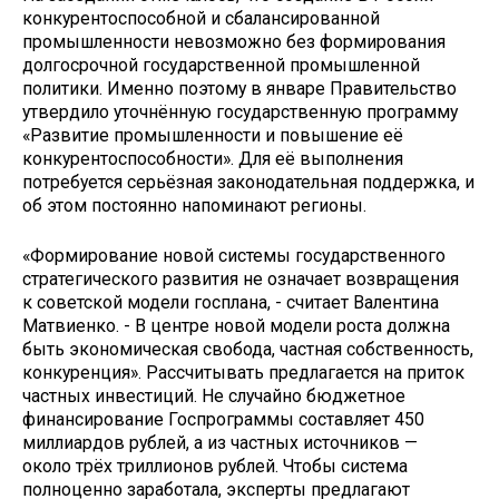
конкурентоспособной и сбалансированной
промышленности невозможно без формирования
долгосрочной государственной промышленной
политики. Именно поэтому в январе Правительство
утвердило уточнённую государственную программу
«Развитие промышленности и повышение её
конкурентоспособности». Для её выполнения
потребуется серьёзная законодательная поддержка, и
об этом постоянно напоминают регионы.
«Формирование новой системы государственного
стратегического развития не означает возвращения
к советской модели госплана, - считает Валентина
Матвиенко. - В центре новой модели роста должна
быть экономическая свобода, частная собственность,
конкуренция». Рассчитывать предлагается на приток
частных инвестиций. Не случайно бюджетное
финансирование Гос­программы составляет 450
миллиардов рублей, а из частных источников —
около трёх триллионов рублей. Чтобы система
полноценно заработала, эксперты предлагают