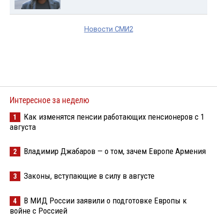
Новости СМИ2
Интересное за неделю
Как изменятся пенсии работающих пенсионеров с 1
1
августа
Владимир Джабаров — о том, зачем Европе Армения
2
Законы, вступающие в силу в августе
3
В МИД России заявили о подготовке Европы к
4
войне с Россией