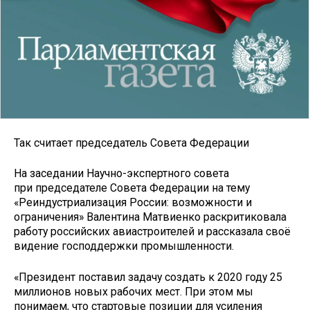
Так считает председатель Совета Федерации
На заседании Научно-экспертного совета
при председателе Совета Федерации на тему
«Реиндустриализация России: возможности и
ограничения» Валентина Матвиенко раскритиковала
работу российских авиастроителей и рассказала своё
видение господдержки промышленности.
«Президент поставил задачу создать к 2020 году 25
миллионов новых рабочих мест. При этом мы
понимаем, что стартовые позиции для усиления