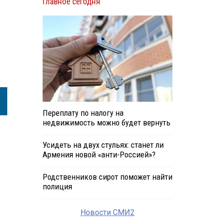
Главное сегодня
Переплату по налогу на
недвижимость можно будет вернуть
Усидеть на двух стульях: станет ли
Армения новой «анти-Россией»?
Родственников сирот поможет найти
полиция
Новости СМИ2