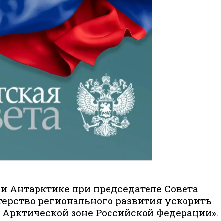
 и Антарктике при председателе Совета
ерство регионального развития ускорить
б Арктической зоне Российской Федерации».