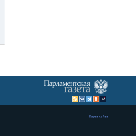
Карта сайта