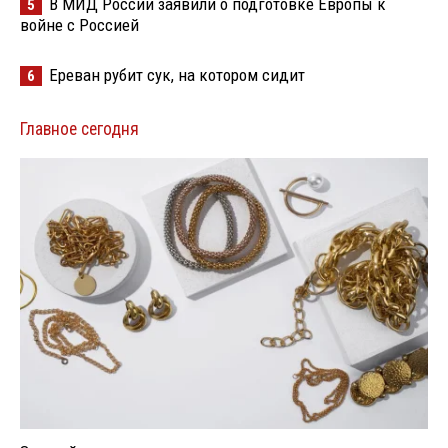
В МИД России заявили о подготовке Европы к
5
войне с Россией
Ереван рубит сук, на котором сидит
6
Главное сегодня