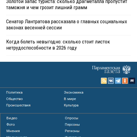
Золотой запас туриста: сколько драгметалла пропустит
таможня и чем грозит лишний грамм
Сенатор Лантратова рассказала о главных социальных
законах весенней сессии
Когда болеть невыгодно: сколько стоит листок
нетрудоспособности в 2026 году
Политика
Экономика
Общество
В мире
Происшествия
Культура
Видео
Опросы
Фото
Персоны
Мнения
Регионы