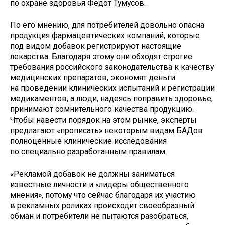
по охране здоровья ­Федот ­Тумусов.
По его мнению, для потребителей довольно опасна
продукция фармацевтических компаний, которые
под видом добавок регистрируют настоящие
лекарства. Благодаря этому они обходят строгие
требования российского законодательства к качеству
медицинских препаратов, экономят деньги
на проведении клинических испытаний и регистрации
медикаментов, а люди, надеясь поправить здоровье,
принимают сомнительного качества продукцию.
Чтобы навести порядок на этом рынке, эксперты
предлагают «прописать» некоторым видам БАДов
полноценные клинические исследования
по специально разработанным правилам.
«Рекламой добавок не должны заниматься
известные личности и «лидеры общественного
мнения», потому что сейчас благодаря их участию
в рекламных роликах происходит своеобразный
обман и потребители не пытаются разобраться,