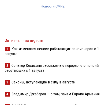
Новости СМИ2
Интересное за неделю
Как изменятся пенсии работающих пенсионеров с 1
1
августа
Сенатор Косихина рассказала о перерасчете пенсий
2
работающих с 1 августа
Законы, вступающие в силу в августе
3
Владимир Джабаров — о том, зачем Европе Армения
4