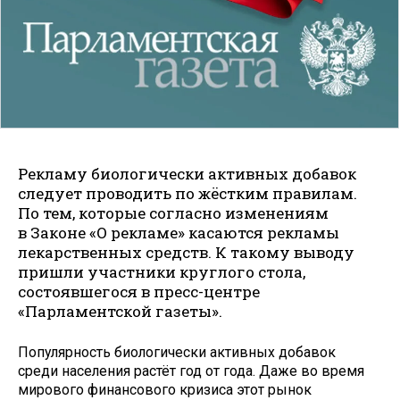
Рекламу биологически активных добавок
следует проводить по жёстким правилам.
По тем, которые согласно изменениям
в Законе «О рекламе» касаются рекламы
лекарственных средств. К такому выводу
пришли участники круглого стола,
состоявшегося в пресс-центре
«Парламентской газеты».
Популярность биологически активных добавок
среди населения растёт год от года. Даже во время
мирового финансового кризиса этот рынок