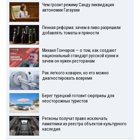
Чем грозит режиму Санду ликвидация
автономии Гагаузии
Пенная реформа: зачем в пиво разрешили
добавлять томаты и пряности
Михаил Гончаров — о том, как создают
национальный стандарт русской кухни и
зачем он нужен ресторанам
Рак легкого коварен, но его можно
диагностировать вовремя
Берег турецкий готовит сюрпризы для
неосторожных туристов
Регионы получат право исключать
памятники из реестра объектов культурного
наследия