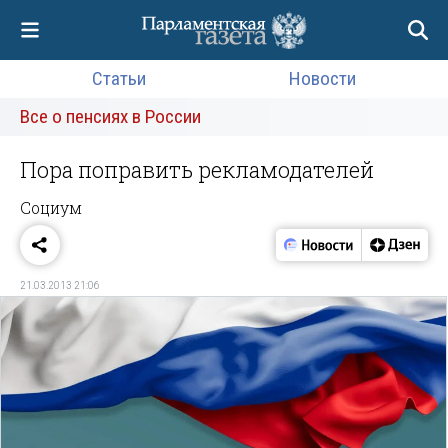
Статьи
Новости
Все о пенсиях в России
Пора поправить рекламодателей
Социум
21.03.2013 21:06