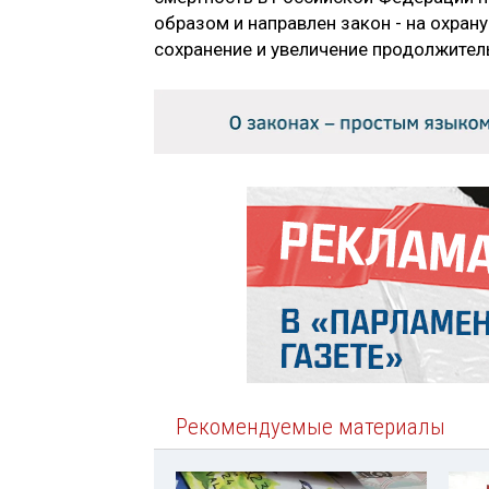
образом и направлен закон - на охран
сохранение и увеличение продолжител
Рекомендуемые материалы