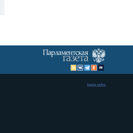
Карта сайта