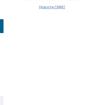
Новости СМИ2