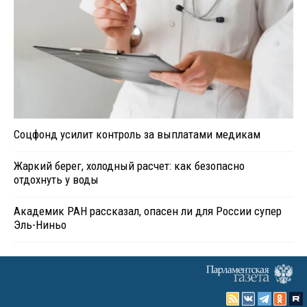
Соцфонд усилит контроль за выплатами медикам
Жаркий берег, холодный расчет: как безопасно
отдохнуть у воды
Академик РАН рассказал, опасен ли для России супер
Эль-Ниньо