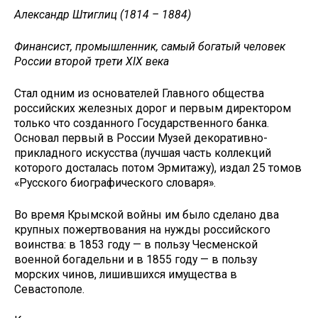
Александр Штиглиц (1814 – 1884)
Финансист, промышленник, самый богатый человек
России второй трети XIX века
Стал одним из основателей Главного общества
российских железных дорог и первым директором
только что созданного Государственного банка.
Основал первый в России Музей декоративно-
прикладного искусства (лучшая часть коллекций
которого досталась потом Эрмитажу), издал 25 томов
«Русского биографического словаря».
Во время Крымской войны им было сделано два
крупных пожертвования на нужды российского
воинства: в 1853 году — в пользу Чесменской
военной богадельни и в 1855 году — в пользу
морских чинов, лишившихся имущества в
Севастополе.