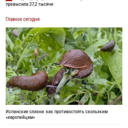
превысила 27,2 тысячи
Главное сегодня
Испанские слизни: как противостоять скользким
«европейцам»