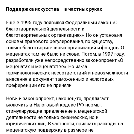
Поддержка искусства – в частных руках
Ещё в 1995 году появился Федеральный закон «О
благотворительной деятельности и
благотворительных организациях». Но он установил
основы правового регулирования, по существу,
только благотворительных организаций и фондов. О
меценатах там не было ни слова. Потом, в 1997 году,
разработали уже непосредственно законопроект «О
меценатах и меценатстве». Но из-за
терминологических несоответствий и невозможности
внесения в документ таможенных и налоговых
преференций его не приняли.
Новый законопроект, наконец-то, предлагает
включить в Налоговый кодекс РФ нормы,
стимулирующие привлечение к меценатской
деятельности не только физических, но и
юридических лиц. В частности, признать расходы на
меценатскую поддержку в размере не