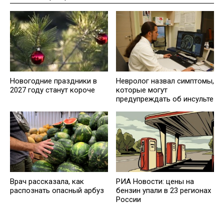
Новогодние праздники в
Невролог назвал симптомы,
2027 году станут короче
которые могут
предупреждать об инсульте
Врач рассказала, как
РИА Новости: цены на
распознать опасный арбуз
бензин упали в 23 регионах
России