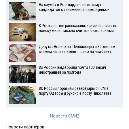
На службу в Росгвардию не возьмут
кандидатов с заниженной самооценкой
В Роскачестве рассказали, какие сервисы по
поиску жилья можно считать безопасными
Депутат Новичков: Пенсионеры с 30-летним
стажем на селе имеют право на надбавку
Из России выдворили почти 100 тысяч
иностранцев за полгода
ВС России поразили резервуары с ГСМ в
порту Одессы и буксир в порту Николаева
Новости СМИ2
Новости партнеров