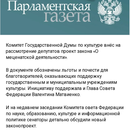
Комитет Государственной Думы по культуре внёс на
рассмотрение депутатов проект закона «О
меценатской деятельности».
В документе обозначены льготы и почести для
благотворителей, оказывающих поддержку
государственным и муниципальным учреждениям
культуры. Инициативу поддержала и Глава Совета
Федерации Валентина Матвиенко.
И на недавнем заседании Комитета овета Федерации
по науке, образованию, культуре и информационной
политике сенаторы детально обсудили новый
законопроект.