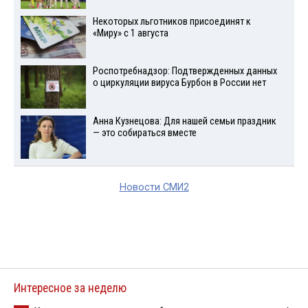
Некоторых льготников присоединят к
«Миру» с 1 августа
Роспотребнадзор: Подтвержденных данных
о циркуляции вируса Бурбон в России нет
Анна Кузнецова: Для нашей семьи праздник
— это собираться вместе
Новости СМИ2
Интересное за неделю