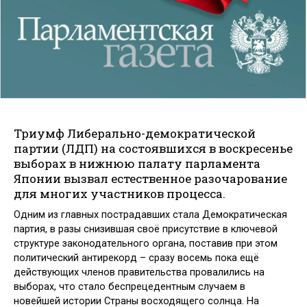
Триумф Либерально-демократической
партии (ЛДП) на состоявшихся в воскресенье
выборах в нижнюю палату парламента
Японии вызвал естественное разочарование
для многих участников процесса.
Одним из главных пострадавших стала Демократическая
партия, в разы снизившая своё присутствие в ключевой
структуре законодательного органа, поставив при этом
политический антирекорд – сразу восемь пока ещё
действующих членов правительства провалились на
выборах, что стало беспрецедентным случаем в
новейшей истории Страны восходящего солнца. На