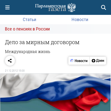
Статьи
Новости
Все о пенсиях в России
Дело за мирным договором
Международная жизнь
21.12.2012 15:00