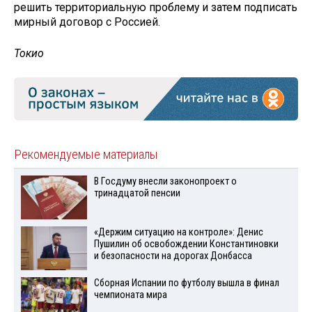
решить территориальную проблему и затем подписать
мирный договор с Россией.
Токио
Рекомендуемые материалы
В Госдуму внесли законопроект о
тринадцатой пенсии
«Держим ситуацию на контроле»: Денис
Пушилин об освобождении Константиновки
и безопасности на дорогах Донбасса
Сборная Испании по футболу вышла в финал
чемпионата мира