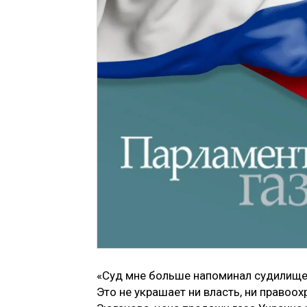
«Суд мне больше напоминал судилище,
Это не украшает ни власть, ни правоох