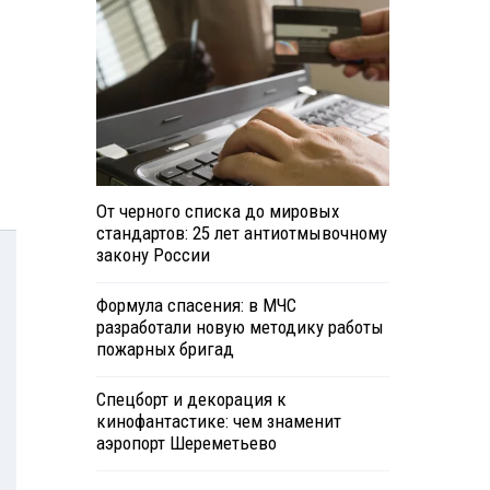
От черного списка до мировых
стандартов: 25 лет антиотмывочному
закону России
Формула спасения: в МЧС
разработали новую методику работы
пожарных бригад
Спецборт и декорация к
кинофантастике: чем знаменит
аэропорт Шереметьево