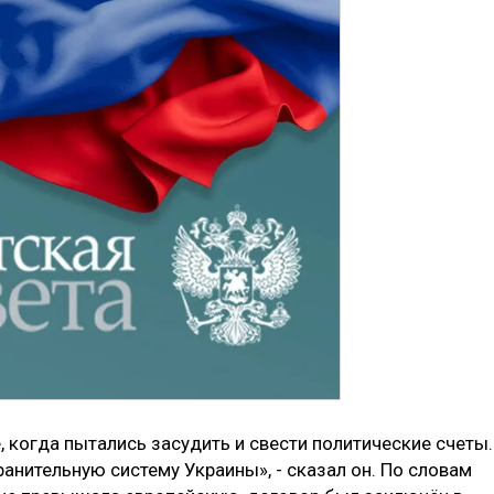
 когда пытались засудить и свести политические счеты.
ранительную систему Украины», - сказал он. По словам