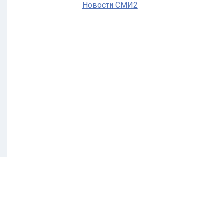
Новости СМИ2