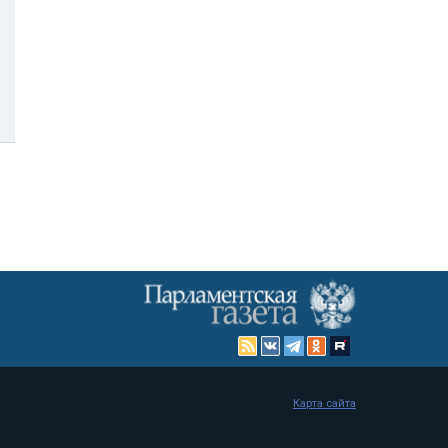
Карта сайта