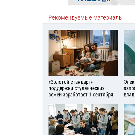
Рекомендуемые материалы
«Золотой стандарт»
Элек
поддержки студенческих
запр
семей заработает 1 сентября
влад