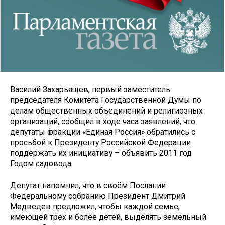
Василий Захарьящев, первый заместитель
председателя Комитета Государственной Думы по
делам общественных объединений и религиозных
организаций, сообщил в ходе часа заявлений, что
депутаты фракции «Единая Россия» обратились с
просьбой к Президенту Российской Федерации
поддержать их инициативу – объявить 2011 год
Годом садовода.
Депутат напомнил, что в своём Послании
Федеральному собранию Президент Дмитрий
Медведев предложил, чтобы каждой семье,
имеющей трёх и более детей, выделять земельный