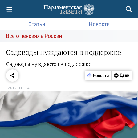
Статьи
Новости
Все о пенсиях в России
Садоводы нуждаются в поддержке
Садоводы нуждаются в поддержке
12.01.2011 16:37