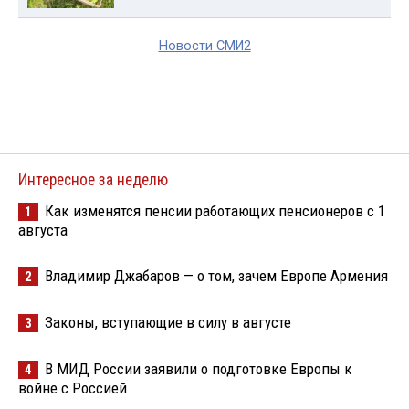
Новости СМИ2
Интересное за неделю
Как изменятся пенсии работающих пенсионеров с 1
1
августа
Владимир Джабаров — о том, зачем Европе Армения
2
Законы, вступающие в силу в августе
3
В МИД России заявили о подготовке Европы к
4
войне с Россией