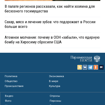
В палате регионов рассказали, как найти хозяина для
бесхозного госимущества
Сахар, мясо и лечение зубов: что подорожает в России
больше всего
Атомное молчание: почему в ООН «забыли», что ядерную
бомбу на Хиросиму сбросили США
Политика
Экономика
Общество
В мире
Происшествия
Культура
Видео
Опросы
Фото
Персоны