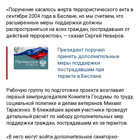
«Поручение касалось жертв террористического акта в
сентябре 2004 года в Беслане, но мы считаем, что
расширенные меры поддержки должны
распространяться на всех граждан, пострадавших от
действий террористов», — сказал Сергей Неверов.
Президент поручил
принять дополнительные
меры поддержки
пострадавшим при
теракте в Беслане
Рабочую группу по подготовке проекта возглавил
первый зампредседателя Комитета Госдумы по труду,
социальной политике и делам ветеранов Михаил
Тарасенко. В ближайшее время участники проведут
детальный расчёт по набору дополнительных мер
поддержки граждан, пострадавшим из-за терактов.
«В него могут войти дополнительное санаторно-