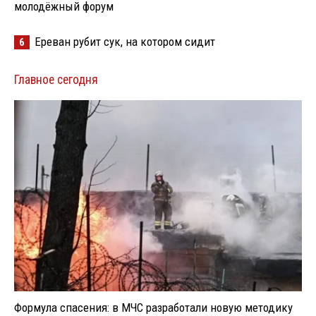
молодёжный форум
Ереван рубит сук, на котором сидит
6
Главное сегодня
Формула спасения: в МЧС разработали новую методику