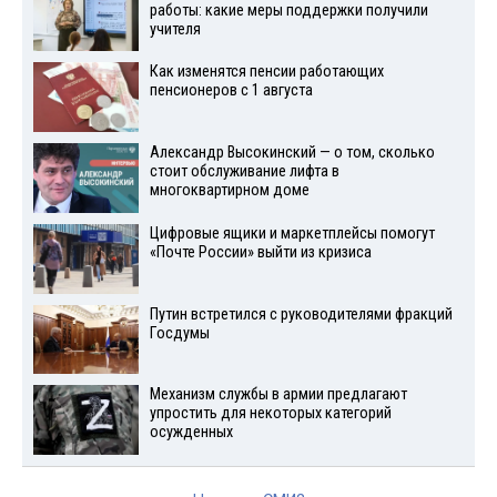
работы: какие меры поддержки получили
учителя
Как изменятся пенсии работающих
пенсионеров с 1 августа
Александр Высокинский — о том, сколько
стоит обслуживание лифта в
многоквартирном доме
Цифровые ящики и маркетплейсы помогут
«Почте России» выйти из кризиса
Путин встретился с руководителями фракций
Госдумы
Механизм службы в армии предлагают
упростить для некоторых категорий
осужденных