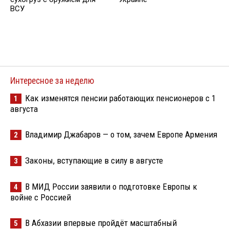
ВСУ
Интересное за неделю
Как изменятся пенсии работающих пенсионеров с 1
1
августа
Владимир Джабаров — о том, зачем Европе Армения
2
Законы, вступающие в силу в августе
3
В МИД России заявили о подготовке Европы к
4
войне с Россией
В Абхазии впервые пройдёт масштабный
5