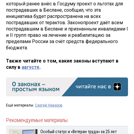
который ранее внёс в Госдуму проект о льготах для
пострадавших в Беслане, сообщил, что эта
инициатива будет распространена на всех
пострадавших от терактов. Законопроект даёт всем
пострадавшим в Беслане и признанным инвалидами I
и II групп право на лечение и реабилитацию за
пределами России за счёт средств федерального
бюджета.
Также читайте о том, какие законы вступают в
силу в
августе
.
Ещё материалы:
Сергей Неверов
Рекомендуемые материалы
Особый статус и «Ветеран труда» за 25 лет