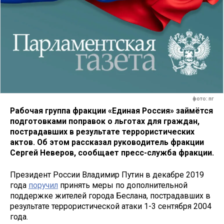
фото: пг
Рабочая группа фракции «Единая Россия» займётся
подготовками поправок о льготах для граждан,
пострадавших в результате террористических
актов. Об этом рассказал руководитель фракции
Сергей Неверов, сообщает пресс-служба фракции.
Президент России Владимир Путин в декабре 2019
года
поручил
принять меры по дополнительной
поддержке жителей города Беслана, пострадавших в
результате террористической атаки 1-3 сентября 2004
года.