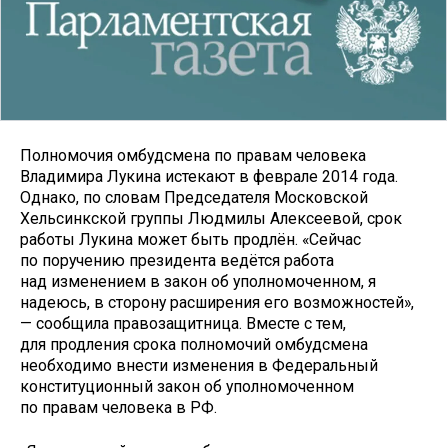
Полномочия омбудсмена по правам человека
Владимира Лукина истекают в феврале 2014 года.
Однако, по словам Председателя Московской
Хельсинкской группы Людмилы Алексеевой, срок
работы Лукина может быть продлён. «Сейчас
по поручению президента ведётся работа
над изменением в закон об уполномоченном, я
надеюсь, в сторону расширения его возможностей»,
— сообщила правозащитница. Вместе с тем,
для продления срока полномочий омбудсмена
необходимо внести изменения в Федеральный
конституционный закон об уполномоченном
по правам человека в РФ.