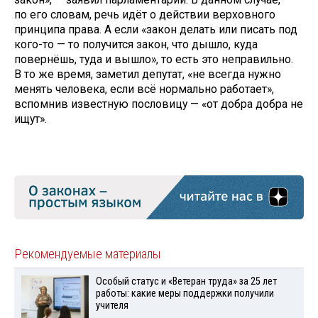
по его словам, речь идёт о действии верховного
принципа права. А если «закон делать или писать под
кого-то — то получится закон, что дышло, куда
повернёшь, туда и вышло», то есть это неправильно.
В то же время, заметил депутат, «не всегда нужно
менять человека, если всё нормально работает»,
вспомнив известную пословицу — «от добра добра не
ищут».
Рекомендуемые материалы
Особый статус и «Ветеран труда» за 25 лет
работы: какие меры поддержки получили
учителя