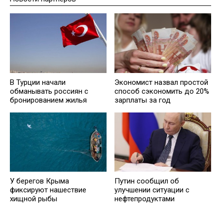
В Турции начали
Экономист назвал простой
обманывать россиян с
способ сэкономить до 20%
бронированием жилья
зарплаты за год
У берегов Крыма
Путин сообщил об
фиксируют нашествие
улучшении ситуации с
хищной рыбы
нефтепродуктами