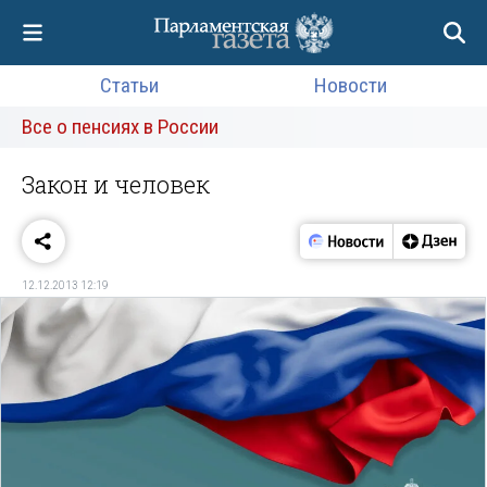
Статьи
Новости
Все о пенсиях в России
Закон и человек
12.12.2013 12:19