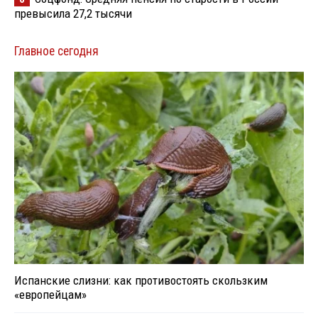
превысила 27,2 тысячи
Главное сегодня
Испанские слизни: как противостоять скользким
«европейцам»