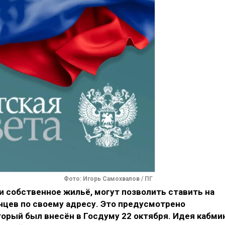
Фото: Игорь Самохвалов / ПГ
 собственное жильё, могут позволить ставить на
нцев по своему адресу. Это предусмотрено
орый был внесён в Госдуму 22 октября. Идея кабми