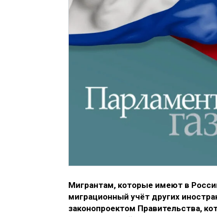
Мигрантам, которые имеют в России
миграционный учёт других иностра
законопроектом Правительства, кот