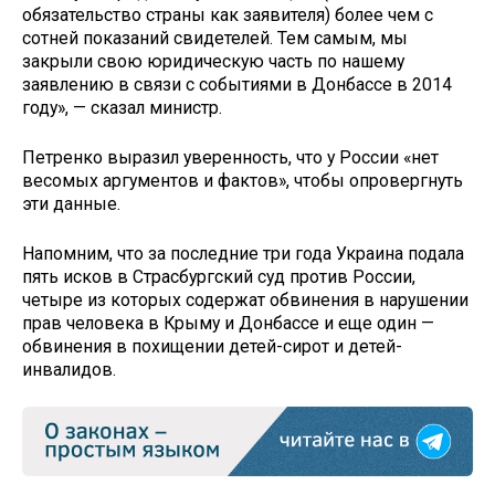
обязательство страны как заявителя) более чем с
сотней показаний свидетелей. Тем самым, мы
закрыли свою юридическую часть по нашему
заявлению в связи с событиями в Донбассе в 2014
году», — сказал министр.
Петренко выразил уверенность, что у России «нет
весомых аргументов и фактов», чтобы опровергнуть
эти данные.
Напомним, что за последние три года Украина подала
пять исков в Страсбургский суд против России,
четыре из которых содержат обвинения в нарушении
прав человека в Крыму и Донбассе и еще один —
обвинения в похищении детей-сирот и детей-
инвалидов.