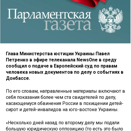
Глава Министерства юстиции Украины Павел
Петренко в эфире телеканала NewsOne в среду
сообщил о подаче в Европейский суд по правам
человека новых документов по делу о событиях в
Донбассе.
По его словам, направленные материалы включают в
себя показания более чем ста свидетелей по делу,
касающемуся обвинения России в похищении детей-
сирот и детей-инвалидов на юго-востоке Украины.
«Несколько дней назад по второму делу мы подали
большую юридическую оппозицию (то есть это было