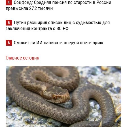
Соцфонд: Средняя пенсия по старости в России
4
превысила 27,2 тысячи
Путин расширил список лиц с судимостью для
5
заключения контракта с ВС РФ
Сможет ли ИИ написать оперу и спеть арию
6
Главное сегодня