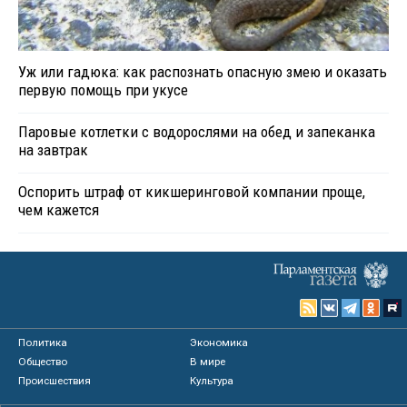
Уж или гадюка: как распознать опасную змею и оказать
первую помощь при укусе
Паровые котлетки с водорослями на обед и запеканка
на завтрак
Оспорить штраф от кикшеринговой компании проще,
чем кажется
Политика
Экономика
Общество
В мире
Происшествия
Культура