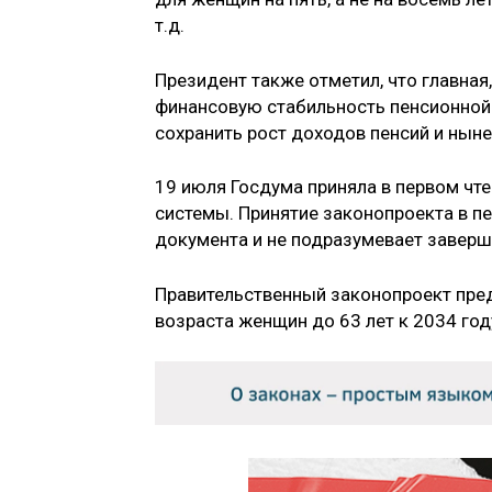
т.д.
Президент также отметил, что главная
финансовую стабильность пенсионной 
сохранить рост доходов пенсий и ныне
19 июля Госдума приняла в первом чт
системы. Принятие законопроекта в п
документа и не подразумевает заверш
Правительственный законопроект пре
возраста женщин до 63 лет к 2034 год