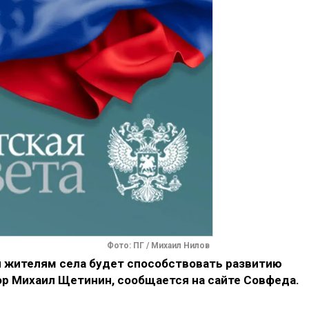
Фото: ПГ / Михаил Нилов
 жителям села будет способствовать развитию
ор Михаил Щетинин, сообщается на сайте Совфеда.