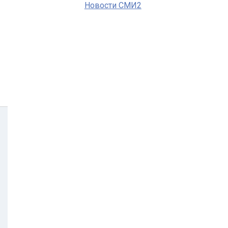
Новости СМИ2