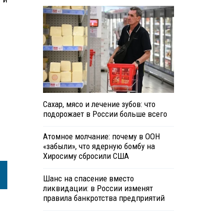
Сахар, мясо и лечение зубов: что
подорожает в России больше всего
Атомное молчание: почему в ООН
«забыли», что ядерную бомбу на
Хиросиму сбросили США
Шанс на спасение вместо
ликвидации: в России изменят
правила банкротства предприятий