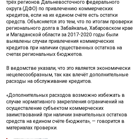
трёх регионов Дальневосточного федерального
округа (ДФО) по привлечению коммерческих
кредитов, если на их едином счёте есть остатки
средств. Объясняется это тем, что по итогам проверки
регионального долга в Забайкалье, Хабаровском крае
и Магаданской области за 2017-2020 годы были
выявлены случаи привлечения коммерческих
кредитов при наличии существенных остатков на
счетах региональных бюджетов.
В ведомстве указали, что это является экономически
нецелесообразным, так как влечёт дополнительные
расходы на обслуживание кредитов.
«Дополнительных расходов возможно избежать в
случае нормативного закрепления ограничений на
осуществление субъектом коммерческих
заимствований при наличии значительных остатков
средств на едином счёте бюджета», — говорится в
материалах проверки.