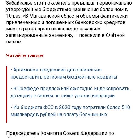
Забайкалье этот показатель превышал первоначально
утверждённые бюджетные назначения более чем в
10 раз. «В Магаданской области объёмы фактически
привлечённых и погашенных банковских кредитов
многократно превышали первоначально
запланированные значения», — пояснили в Счётной
палате.
Читайте также:
• Артамонов предложил дополнительно
предоставить регионам бюджетные кредиты
• В Совфеде предложили ежегодно индексировать
дотации регионам не ниже уровня инфляции
• Из бюджета ФСС в 2020 году потратили более 510
миллиардов рублей на оплату больничных
Председатель Комитета Совета Федерации по