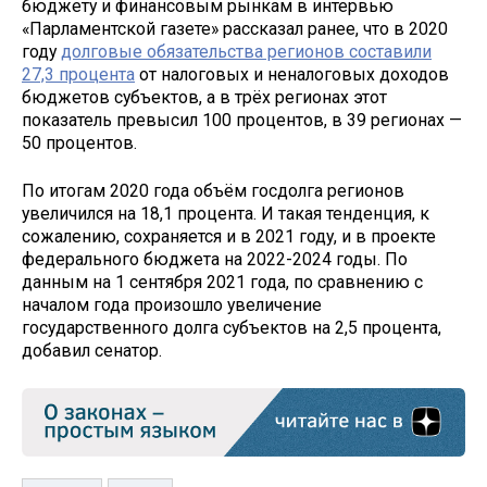
бюджету и финансовым рынкам в интервью
«Парламентской газете» рассказал ранее, что в 2020
году
долговые обязательства регионов составили
27,3 процента
от налоговых и неналоговых доходов
бюджетов субъектов, а в трёх регионах этот
показатель превысил 100 процентов, в 39 регионах —
50 процентов.
По итогам 2020 года объём госдолга регионов
увеличился на 18,1 процента. И такая тенденция, к
сожалению, сохраняется и в 2021 году, и в проекте
федерального бюджета на 2022-2024 годы. По
данным на 1 сентября 2021 года, по сравнению с
началом года произошло увеличение
государственного долга субъектов на 2,5 процента,
добавил сенатор.