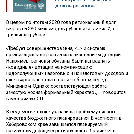
долгов регионов
В целом по итогам 2020 года региональный долг
вырос на 380 миллиардов рублей и составил 2,5
триллиона рублей.
«Требует совершенствования, <...> и система
организации контроля за использованием дотаций.
Например, регионы обязаны были направлять
«ковидные» дотации на компенсацию
недополученных налоговых и неналоговых доходов и
ежеквартально отчитываться об этом перед
Минфином. Однако соответствующая работа
зачастую носила формальный характер», — говорится
в материалах СП.
В ведомстве также указали на проблему низкого
качества бюджетного планирования. В частности, в
Хабаровском крае завышается планируемый
показатель дефицита регионального бюджета, в