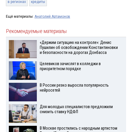
в регионах
кредиты
Ещё материалы:
Анатолий Артамонов
Рекомендуемые материалы
«Держим ситуацию на контроле»: Денис
Пушилин об освобождении Константиновки
и безопасности на дорогах Донбасса
Целевиков зачислят в колледжи в
приоритетном порядке
В России резко выросла популярность
нейросетей
Для молодых специалистов предложили
снизить ставку НДФЛ
В Москве простились с народным артистом