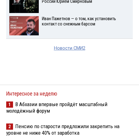
России Юрием Смирновым
Иван Пажетнов — о том, как установить
контакт со снежным барсом
Новости СМИ2
Интересное за неделю
В Абхазии впервые пройдёт масштабный
1
молодёжный форум
Пенсию по старости предложили закрепить на
2
уровне не ниже 40% от заработка