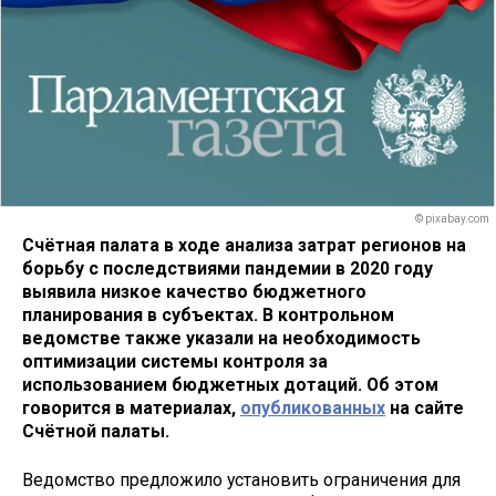
© pixabay.com
Счётная палата в ходе анализа затрат регионов на
борьбу с последствиями пандемии в 2020 году
выявила низкое качество бюджетного
планирования в субъектах. В контрольном
ведомстве также указали на необходимость
оптимизации системы контроля за
использованием бюджетных дотаций. Об этом
говорится в материалах,
опубликованных
на сайте
Счётной палаты.
Ведомство предложило установить ограничения для