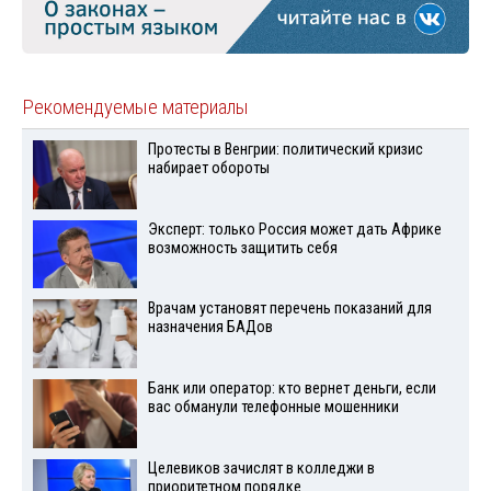
Рекомендуемые материалы
Протесты в Венгрии: политический кризис
набирает обороты
Эксперт: только Россия может дать Африке
возможность защитить себя
Врачам установят перечень показаний для
назначения БАДов
Банк или оператор: кто вернет деньги, если
вас обманули телефонные мошенники
Целевиков зачислят в колледжи в
приоритетном порядке