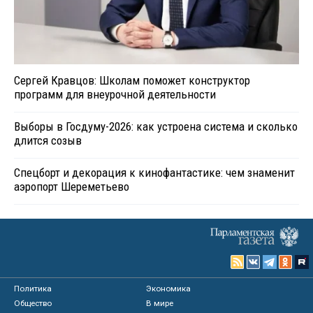
Сергей Кравцов: Школам поможет конструктор
программ для внеурочной деятельности
Выборы в Госдуму-2026: как устроена система и сколько
длится созыв
Спецборт и декорация к кинофантастике: чем знаменит
аэропорт Шереметьево
Политика
Экономика
Общество
В мире