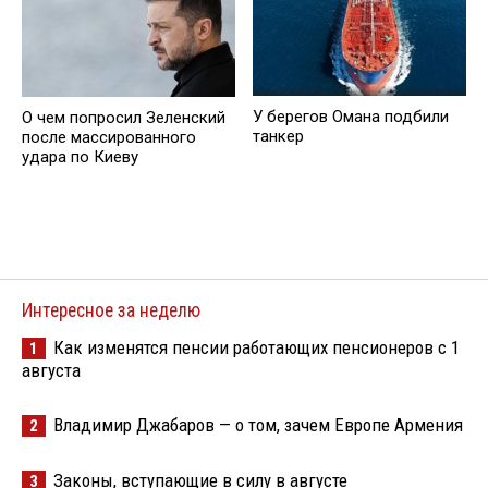
У берегов Омана подбили
О чем попросил Зеленский
танкер
после массированного
удара по Киеву
Интересное за неделю
Как изменятся пенсии работающих пенсионеров с 1
1
августа
Владимир Джабаров — о том, зачем Европе Армения
2
Законы, вступающие в силу в августе
3