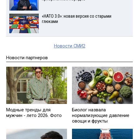
«НАТО 3.0»: новая версия со старыми
глюками
Новости СМИ2
Новости партнеров
Модные тренды для
Биолог назвала
мужчин - лето 2026. Фото
нормализующие давление
овощи и фрукты