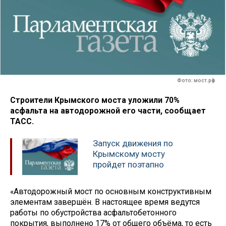
Фото: мост.рф
Строители Крымского моста уложили 70%
асфальта на автодорожной его части, сообщает
ТАСС.
Запуск движения по
Крымскому мосту
пройдет поэтапно
«Автодорожный мост по основным конструктивным
элементам завершён. В настоящее время ведутся
работы по обустройства асфальтобетонного
покрытия, выполнено 17% от общего объёма, то есть