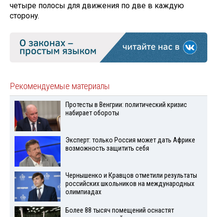
четыре полосы для движения по две в каждую
сторону.
Рекомендуемые материалы
Протесты в Венгрии: политический кризис
набирает обороты
Эксперт: только Россия может дать Африке
возможность защитить себя
Чернышенко и Кравцов отметили результаты
российских школьников на международных
олимпиадах
Более 88 тысяч помещений оснастят