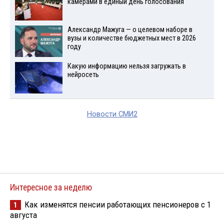
камерами в единый день голосования
Александр Мажуга — о целевом наборе в
вузы и количестве бюджетных мест в 2026
году
Какую информацию нельзя загружать в
нейросеть
Новости СМИ2
Интересное за неделю
Как изменятся пенсии работающих пенсионеров с 1
1
августа