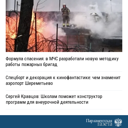
Формула спасения: в МЧС разработали новую методику
работы пожарных бригад
Спецборт и декорация к кинофантастике: чем знаменит
аэропорт Шереметьево
Сергей Кравцов: Школам поможет конструктор
программ для внеурочной деятельности