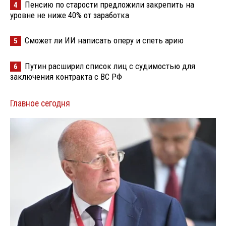
Пенсию по старости предложили закрепить на
4
уровне не ниже 40% от заработка
Сможет ли ИИ написать оперу и спеть арию
5
Путин расширил список лиц с судимостью для
6
заключения контракта с ВС РФ
Главное сегодня