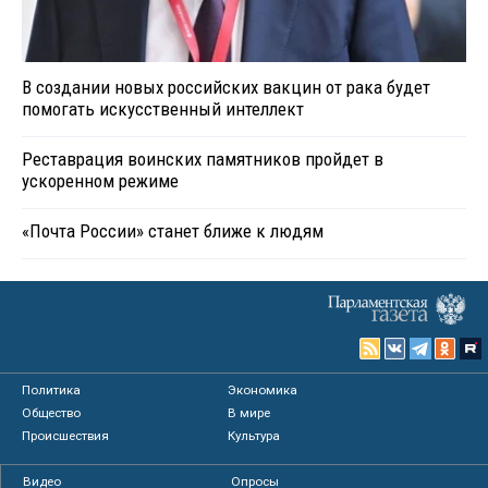
В создании новых российских вакцин от рака будет
помогать искусственный интеллект
Реставрация воинских памятников пройдет в
ускоренном режиме
«Почта России» станет ближе к людям
Политика
Экономика
Общество
В мире
Происшествия
Культура
Видео
Опросы