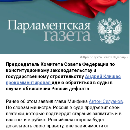
© Пресс-служба Совета Федерации
Председатель Комитета Совета Федерации по
конституционному законодательству и
государственному строительству
Андрей Клишас
прокомментировал
идею обратиться в суды в
случае объявления России дефолта.
Ранее об этом заявил глава Минфина
Антон Силуанов
.
По словам министра, Россия в суде предъявит свои
платежи, которые подтвердят старания заплатить и в
валюте, и в рублях. Российская сторона будет
доказывать свою правоту, вне зависимости от