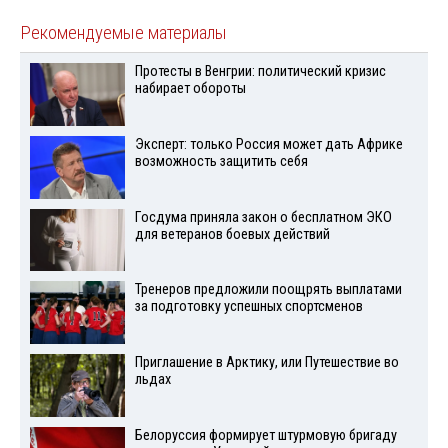
Рекомендуемые материалы
Протесты в Венгрии: политический кризис
набирает обороты
Эксперт: только Россия может дать Африке
возможность защитить себя
Госдума приняла закон о бесплатном ЭКО
для ветеранов боевых действий
Тренеров предложили поощрять выплатами
за подготовку успешных спортсменов
Приглашение в Арктику, или Путешествие во
льдах
Белоруссия формирует штурмовую бригаду