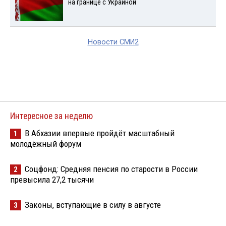
на границе с Украиной
Новости СМИ2
Интересное за неделю
В Абхазии впервые пройдёт масштабный
1
молодёжный форум
Соцфонд: Средняя пенсия по старости в России
2
превысила 27,2 тысячи
Законы, вступающие в силу в августе
3