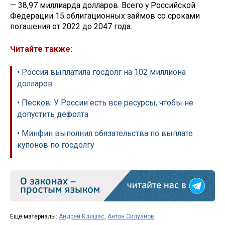
— 38,97 миллиарда долларов. Всего у Российской
Федерации 15 облигационных займов со сроками
погашения от 2022 до 2047 года.
Читайте также:
• Россия выплатила госдолг на 102 миллиона
долларов
• Песков: У России есть все ресурсы, чтобы не
допустить дефолта
• Минфин выполнил обязательства по выплате
купонов по госдолгу
Ещё материалы:
Андрей Клишас
,
Антон Силуанов