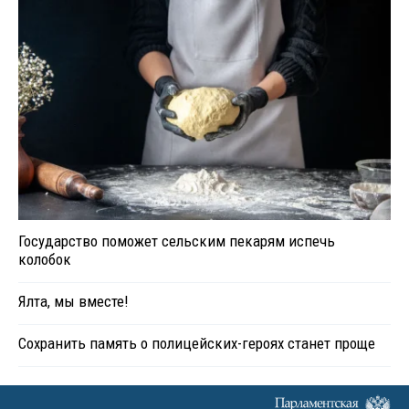
Государство поможет сельским пекарям испечь
колобок
Ялта, мы вместе!
Сохранить память о полицейских-героях станет проще