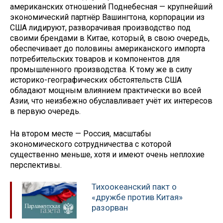
американских отношений Поднебесная — крупнейший
экономический партнёр Вашингтона, корпорации из
США лидируют, разворачивая производство под
своими брендами в Китае, который, в свою очередь,
обеспечивает до половины американского импорта
потребительских товаров и компонентов для
промышленного производства. К тому же в силу
историко-географических обстоятельств США
обладают мощным влиянием практически во всей
Азии, что неизбежно обуславливает учёт их интересов
в первую очередь.
На втором месте — Россия, масштабы
экономического сотрудничества с которой
существенно меньше, хотя и имеют очень неплохие
перспективы.
Тихоокеанский пакт о
«дружбе против Китая»
разорван