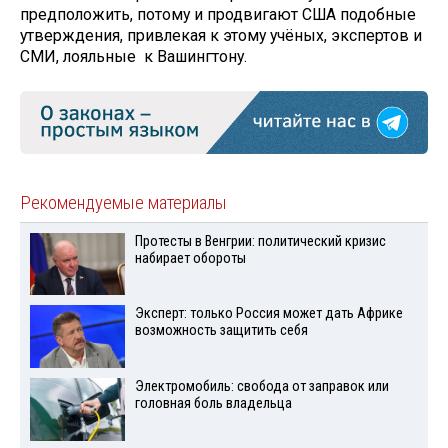
предположить, потому и продвигают США подобные
утверждения, привлекая к этому учёных, экспертов и
СМИ, лояльные к Вашингтону.
Рекомендуемые материалы
Протесты в Венгрии: политический кризис
набирает обороты
Эксперт: только Россия может дать Африке
возможность защитить себя
Электромобиль: свобода от заправок или
головная боль владельца