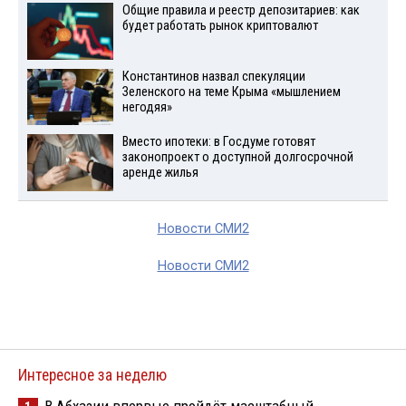
Общие правила и реестр депозитариев: как
будет работать рынок криптовалют
Константинов назвал спекуляции
Зеленского на теме Крыма «мышлением
негодяя»
Вместо ипотеки: в Госдуме готовят
законопроект о доступной долгосрочной
аренде жилья
Новости СМИ2
Новости СМИ2
Интересное за неделю