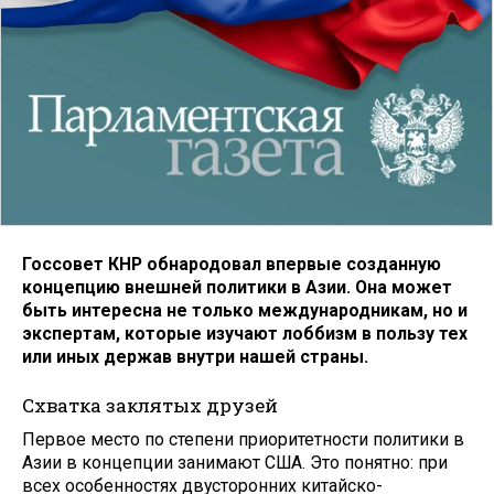
Госсовет КНР обнародовал впервые созданную
концепцию внешней политики в Азии. Она может
быть интересна не только международникам, но и
экспертам, которые изучают лоббизм в пользу тех
или иных держав внутри нашей страны.
Схватка заклятых друзей
Первое место по степени приоритетности политики в
Азии в концепции занимают США. Это понятно: при
всех особенностях двусторонних китайско-