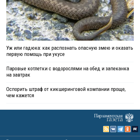
Уж или гадюка: как распознать опасную змею и оказать
первую помощь при укусе
Паровые котлетки с водорослями на обед и запеканка
на завтрак
Оспорить штраф от кикшеринговой компании проще,
чем кажется