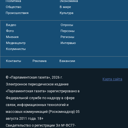
Политика
Экономика
Общество
В мире
Происшествия
Культура
Видео
Опросы
Фото
Персоны
Мнения
Регионы
Медиацентр
Интервью
Колумнисты
Контакты
Реклама
Вакансии
© «Парламентская газета», 2026 г.
Карта сайта
Электронное периодическое издание
«Парламентская газета» зарегистрировано в
Федеральной службе по надзору в сфере
связи, информационных технологий и
массовых коммуникаций (Роскомнадзор) 05
августа 2011 года. 18+
Свидетельство о регистрации Эл № ФС77-