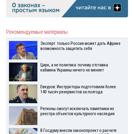
Рекомендуемые материалы
Эксперт: только Россия может дать Африке
возможность защитить себя
Цирк, а не политика: почему отставка
кабмина Украины ничего не меняет
Евкуров: Инструкторы подготовили более
140 тысяч резервистов за полгода
Регионы смогут исключать памятники из
реестра объектов культурного наследия
В Госдуму внесли законопроект о расчете