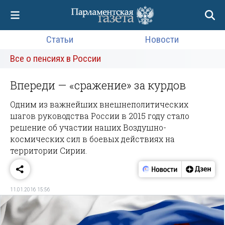
Статьи
Новости
Все о пенсиях в России
Впереди — «сражение» за курдов
Одним из важнейших внешнеполитических
шагов руководства России в 2015 году стало
решение об участии на­ших Воздушно-
космических сил в боевых действиях на
территории Сирии.
11.01.2016 15:56