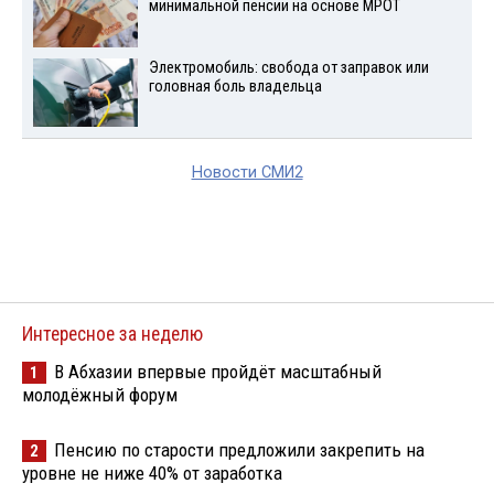
минимальной пенсии на основе МРОТ
Электромобиль: свобода от заправок или
головная боль владельца
Новости СМИ2
Интересное за неделю
В Абхазии впервые пройдёт масштабный
1
молодёжный форум
Пенсию по старости предложили закрепить на
2
уровне не ниже 40% от заработка