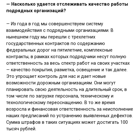
— Насколько удается отслеживать качество работы
подрядных организаций?
— Из года в год мы совершенствуем систему
взаимодействия с подрядными организациями. В
нынешнем году мы перешли с трехлетних
государственных контрактов по содержанию
федеральных дорог на пятилетние, комплексные
контракты, в рамках которых подрядчики несут полную
ответственность за весь спектр работ на своих участках
— качество покрытия, разметка, освещение и так далее.
Это упрощает контроль для нас и дает новые
возможности дорожным организациям. Они могут
планировать свою деятельность на длительный срок, в
том числе по загрузке персонала, техническому и
технологическому переоснащению. В то же время
возросла и финансовая ответственность за неисполнение
наших предписаний по устранению выявленных дефектов.
Сумма штрафов в таких ситуациях может достигать 100
тысяч рублей.