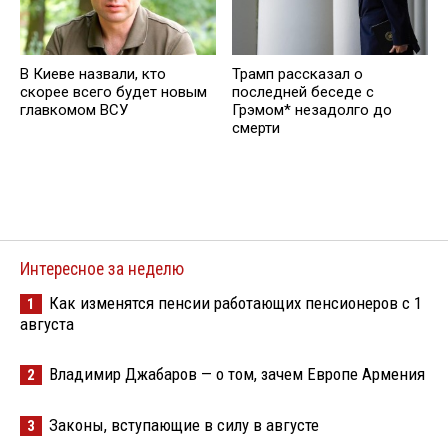
В Киеве назвали, кто
Трамп рассказал о
скорее всего будет новым
последней беседе с
главкомом ВСУ
Грэмом* незадолго до
смерти
Интересное за неделю
Как изменятся пенсии работающих пенсионеров с 1
1
августа
Владимир Джабаров — о том, зачем Европе Армения
2
Законы, вступающие в силу в августе
3