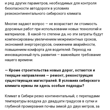
и ряд других параметров, необходимых для контроля
безопасности автодороги в условиях
резкоконтинентального сибирского климата.
Многие задают вопрос — не возрастает ли стоимость
дорожных работ при использовании новых технологий и
материалов… В какой-то степени да, но эти затраты будут
компенсированы увеличением межремонтных сроков,
экономией энергоресурсов, снижением аварийности,
повышением комфорта для водителей. Переход на
инновационный путь развития — важнейшее требование
нашего времени.
— Кроме строительства новых дорог, остаются и
текущие направления — ремонт, реконструкция
существующих магистралей. В условиях сибирского
климата нужны ли здесь особые подходы?
Климат в Сибири резко континентальный, с перепадами
температуры воздуха до двадцати градусов в сутки и
глубиной промерзания почвы зимой до двух метров, за