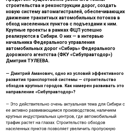
строительства и реконструкции дорог, создать
новую систему автомагистралей, обеспечивающих
движение транзитных автомобильных потоков в
обход населенных пунктов с подъездами к ним.
Крупные проекты в рамках ФЦП успешно
реализуются в Сибири. О них — в интервью
начальника Федерального управления
автомобильных дорог «Сибирь» Федерального
дорожного агентства (ФКУ «Сибуправтодор»)
Дмитрия ТУЛЕЕВА.
— Дмитрий Аманович, одно из условий эффективного
развития транспортной системы — строительство
обходов крупных городов. Как намерен развивать это
направление «Сибуправтодор»?
— Это действительно очень актуальная тема для Сибири с
ее активно развивающимся производством, наличием
крупных индустриальных центров, где автомобильный
трафик растет на глазах. Строительство обходов
населенных пунктов позволяет увеличить пропускную