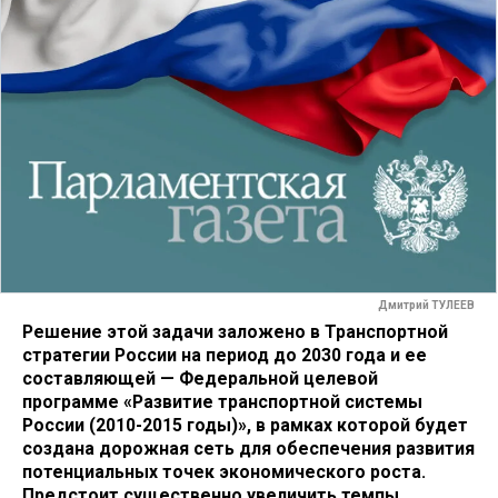
Дмитрий ТУЛЕЕВ
Решение этой задачи заложено в Транспортной
стратегии России на период до 2030 года и ее
составляющей — Федеральной целевой
программе «Развитие транспортной системы
России (2010-2015 годы)», в рамках которой будет
создана дорожная сеть для обеспечения развития
потенциальных точек экономического роста.
Предстоит существенно увеличить темпы