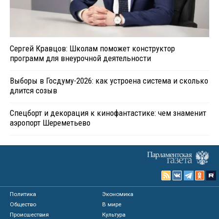
Сергей Кравцов: Школам поможет конструктор
программ для внеурочной деятельности
Выборы в Госдуму-2026: как устроена система и сколько
длится созыв
Спецборт и декорация к кинофантастике: чем знаменит
аэропорт Шереметьево
Политика
Экономика
Общество
В мире
Происшествия
Культура