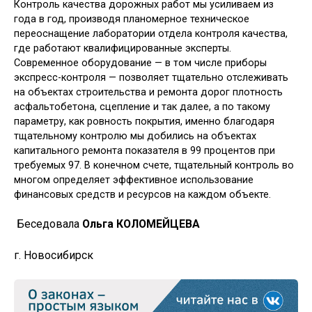
Контроль качества дорожных работ мы усиливаем из
года в год, производя планомерное техническое
переоснащение лаборатории отдела контроля качества,
где работают квалифицированные эксперты.
Современное оборудование — в том числе приборы
экспресс-контроля — позволяет тщательно отслеживать
на объектах строительства и ремонта дорог плотность
асфальтобетона, сцепление и так далее, а по такому
параметру, как ровность покрытия, именно благодаря
тщательному контролю мы добились на объектах
капитального ремонта показателя в 99 процентов при
требуемых 97. В конечном счете, тщательный контроль во
многом определяет эффективное использование
финансовых средств и ресурсов на каждом объекте.
Беседовала
Ольга КОЛОМЕЙЦЕВА
г. Новосибирск