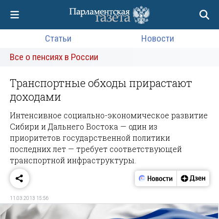
Статьи
Новости
Все о пенсиях в России
Транспортные обходы прирастают
доходами
Интенсивное социально-экономическое развитие
Сибири и Дальнего Востока — один из
приоритетов государственной политики
последних лет — требует соответствующей
транспортной инфраструктуры.
11.03.2013 15:56