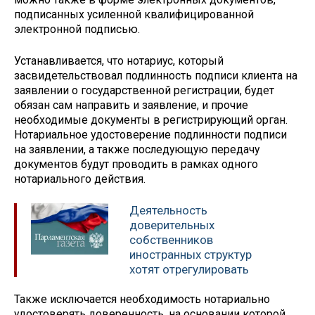
подписанных усиленной квалифицированной
электронной подписью.
Устанавливается, что нотариус, который
засвидетельствовал подлинность подписи клиента на
заявлении о государственной регистрации, будет
обязан сам направить и заявление, и прочие
необходимые документы в регистрирующий орган.
Нотариальное удостоверение подлинности подписи
на заявлении, а также последующую передачу
документов будут проводить в рамках одного
нотариального действия.
Деятельность
доверительных
собственников
иностранных структур
хотят отрегулировать
Также исключается необходимость нотариально
удостоверять доверенность, на основании которой