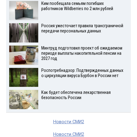
Ким пообещала семьям погибших
работников Wildberries по 2 млн рублей
Россия ужесточает правила трансграничной
передачи персональных данных
Минтруд подготовил проект об ожидаемом
периоде выплаты накопительной пенсии на
2027 год
Роспотребнадзор: Подтвержденных данных
о циркуляции вируса Бурбон в России нет
Как будет обеспечена лекарственная
безопасность России
Новости СМИ2
Новости СМИ2