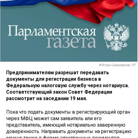
© Игорь Самохвалов / ПГ
Предпринимателям разрешат передавать
документы для регистрации бизнеса в
Федеральную налоговую службу через нотариуса.
Соответствующий закон Совет Федерации
рассмотрит на заседании 19 мая.
Пока что подать документы в регистрирующий орган
через МФЦ может сам заявитель или его
представитель, имеющий нотариально заверенную
доверенность. Направить документы на регистрацию
можно также в форме электронных документов,