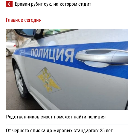
Ереван рубит сук, на котором сидит
6
Главное сегодня
Родственников сирот поможет найти полиция
От черного списка до мировых стандартов: 25 лет