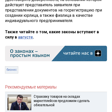
действует представитель заявителя при
представлении документов на госрегистрацию при
создании юрлица, а также физлица в качестве
индивидуального предпринимателя.
Также читайте о том, какие законы вступают в
силу в
августе
.
бизнес
Рекомендуемые материалы
Страховку товаров на складах
маркетплейсов предложили сделать
обязательной