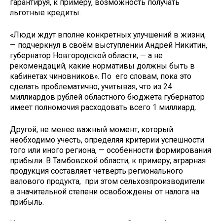
гарантируя, к примеру, возможность получать
льготные кредиты.
«Люди ждут вполне конкретных улучшений в жизни,
— подчеркнул в своём выступлении Андрей Никитин,
губернатор Новгородской области, — а не
рекомендаций, какие нормативы должны быть в
кабинетах чиновников». По его словам, пока это
сделать проблематично, учитывая, что из 24
миллиардов рублей областного бюджета губернатор
имеет полномочия расходовать всего 1 миллиард.
Другой, не менее важный момент, который
необходимо учесть, определяя критерии успешности
того или иного региона, — особенности формирования
прибыли. В Тамбовской области, к примеру, аграрная
продукция составляет четверть регионального
валового продукта, при этом сельхозпроизводители
в значительной степени освобождены от налога на
прибыль.