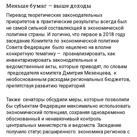
Меньше бумаг — выше доходы
Перевод теоретических законодательных
приоритетов в практические результаты всегда был
не самой сильной составляющей в экономической
политике страны. И логично, что первое в 2018 году
заседание Комитета по экономической политике
Совета Федерации было нацелено на вполне
конкретную тематику — проанализировать, как
инвентаризировать законодательные и
ведомственные акты, которые приводят, по словам
председателя комитета Дмитрия Мезенцева, к
необоснованным расходам региональных бюджетов,
препятствуя развитию территорий.
Также сенаторы обсудили меры, которые позволили
бы субъектам Федерации максимально использовать
экономический потенциал, сохраняя одновременно
обоснованный и ненавязчивый контроль
центральных министерств и ведомств. Заседание
получило статус расширенного: экономика регионов с