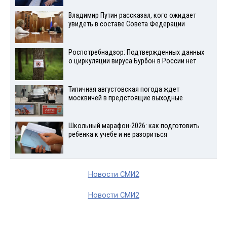
Владимир Путин рассказал, кого ожидает
увидеть в составе Совета Федерации
Роспотребнадзор: Подтвержденных данных
о циркуляции вируса Бурбон в России нет
Типичная августовская погода ждет
москвичей в предстоящие выходные
Школьный марафон-2026: как подготовить
ребенка к учебе и не разориться
Новости СМИ2
Новости СМИ2