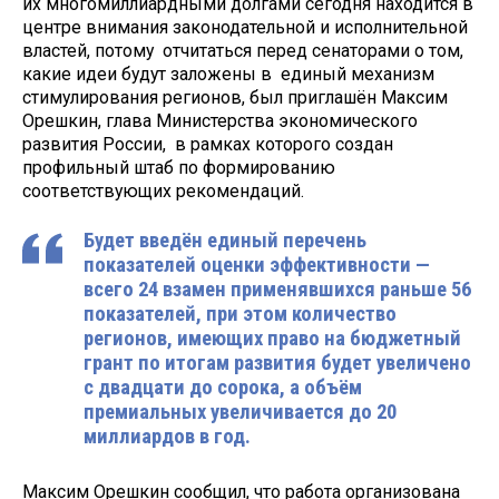
их многомиллиардными долгами сегодня находится в
центре внимания законодательной и исполнительной
властей, потому отчитаться перед сенаторами о том,
какие идеи будут заложены в единый механизм
стимулирования регионов, был приглашён Максим
Орешкин, глава Министерства экономического
развития России, в рамках которого создан
профильный штаб по формированию
соответствующих рекомендаций.
Будет введён единый перечень
показателей оценки эффективности —
всего 24 взамен применявшихся раньше 56
показателей, при этом количество
регионов, имеющих право на бюджетный
грант по итогам развития будет увеличено
с двадцати до сорока, а объём
премиальных увеличивается до 20
миллиардов в год.
Максим Орешкин сообщил, что работа организована