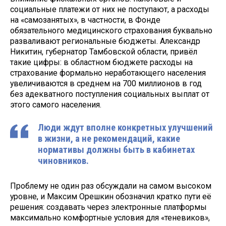
социальные платежи от них не поступают, а расходы
на «самозанятых», в частности, в Фонде
обязательного медицинского страхования буквально
разваливают региональные бюджеты. Александр
Никитин, губернатор Тамбовской области, привёл
такие цифры: в областном бюджете расходы на
страхование формально неработающего населения
увеличиваются в среднем на 700 миллионов в год
без адекватного поступления социальных выплат от
этого самого населения.
Люди ждут вполне конкретных улучшений
в жизни, а не рекомендаций, какие
нормативы должны быть в кабинетах
чиновников.
Проблему не один раз обсуждали на самом высоком
уровне, и Максим Орешкин обозначил кратко пути её
решения: создавать через электронные платформы
максимально комфортные условия для «теневиков»,