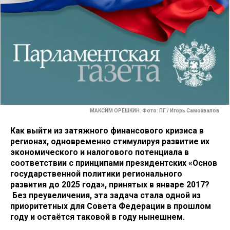
МАКСИМ ОРЕШКИН. Фото: ПГ / Игорь Самохвалов
Как выйти из затяжного финансового кризиса в
регионах, одновременно стимулируя развитие их
экономического и налогового потенциала в
соответствии с принципами президентских «Основ
государственной политики регионального
развития до 2025 года», принятых в январе 2017?
Без преувеличения, эта задача стала одной из
приоритетных для Совета Федерации в прошлом
году и остаётся таковой в году нынешнем.