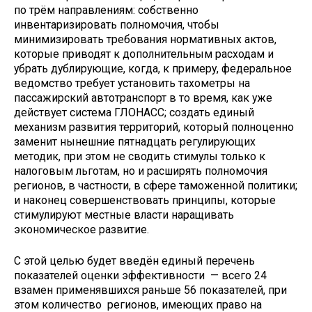
по трём направлениям: собственно
инвентаризировать полномочия, чтобы
минимизировать требования нормативных актов,
которые приводят к дополнительным расходам и
убрать дублирующие, когда, к примеру, федеральное
ведомство требует установить тахометры на
пассажирский автотранспорт в то время, как уже
действует система ГЛОНАСС; создать единый
механизм развития территорий, который полноценно
заменит нынешние пятнадцать регулирующих
методик, при этом не сводить стимулы только к
налоговым льготам, но и расширять полномочия
регионов, в частности, в сфере таможенной политики;
и наконец совершенствовать принципы, которые
стимулируют местные власти наращивать
экономическое развитие.
С этой целью будет введён единый перечень
показателей оценки эффективности — всего 24
взамен применявшихся раньше 56 показателей, при
этом количество регионов, имеющих право на