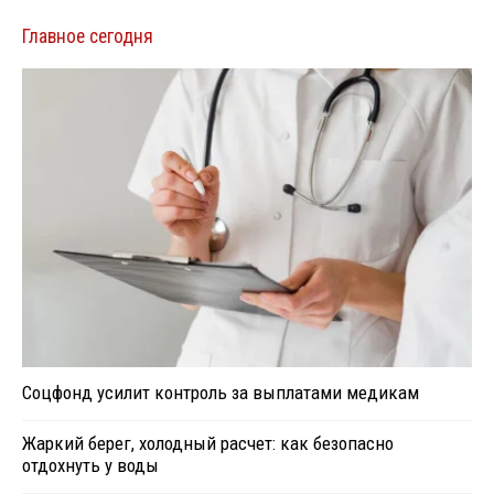
Главное сегодня
Соцфонд усилит контроль за выплатами медикам
Жаркий берег, холодный расчет: как безопасно
отдохнуть у воды