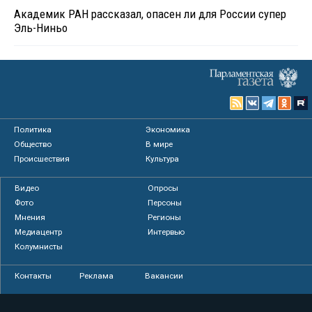
Академик РАН рассказал, опасен ли для России супер
Эль-Ниньо
Политика
Экономика
Общество
В мире
Происшествия
Культура
Видео
Опросы
Фото
Персоны
Мнения
Регионы
Медиацентр
Интервью
Колумнисты
Контакты
Реклама
Вакансии