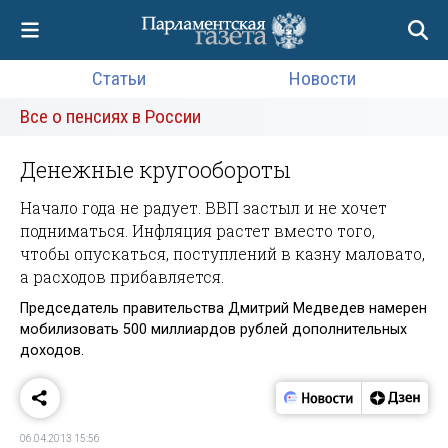
Статьи
Новости
Все о пенсиях в России
Денежные кругообороты
Начало года не радует. ВВП застыл и не хочет
подниматься. Инфляция растет вместо того,
чтобы опускаться, поступлений в казну маловато,
а расходов прибавляется.
Председатель правительства Дмитрий Медведев намерен
мобилизовать 500 миллиардов рублей дополнительных
доходов.
06.04.2013 15:56