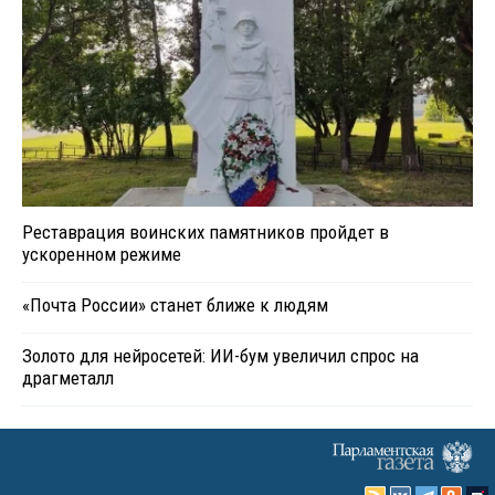
Реставрация воинских памятников пройдет в
ускоренном режиме
«Почта России» станет ближе к людям
Золото для нейросетей: ИИ-бум увеличил спрос на
драгметалл