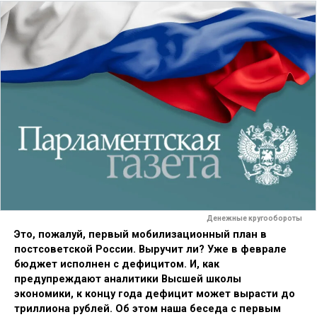
Денежные кругообороты
Это, пожалуй, первый мобилизационный план в
постсоветской России. Выручит ли? Уже в феврале
бюджет исполнен с дефицитом. И, как
предупреждают аналитики Высшей школы
экономики, к концу года дефицит может вырасти до
триллиона рублей. Об этом наша беседа с первым