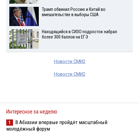
Трамп обвинил Россию и Китай во
вмешательстве в выборы США
Находящийся в СИЗО подросток набрал
более 300 баллов на ЕГЭ
Новости СМИ2
Новости СМИ2
Интересное за неделю
В Абхазии впервые пройдёт масштабный
1
молодёжный форум