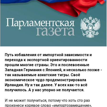
Путь избавления от импортной зависимости и
перехода к экспортной ориентированности
прошли многие страны. Это и послевоенные
Западная Германия с Японией, и несколько позже -
так называемые азиатские тигры. Своё
экономическое чудо продемонстрировала
Ирландия. Ну и так далее. У всех как-то всё
получилось. А у нас упорно не получается.
И не может получиться, потому что хоть сто раз
произнеси корявое слово «импортозамещение»,