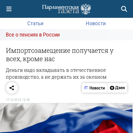
Статьи
Новости
Все о пенсиях в России
Импортозамещение получается у
всех, кроме нас
Деньги надо вкладывать в отечественное
производство, а не держать их за океаном
17.12.2015 13:18