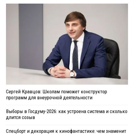
Сергей Кравцов: Школам поможет конструктор
программ для внеурочной деятельности
Выборы в Госдуму-2026: как устроена система и сколько
длится созыв
Спецборт и декорация к кинофантастике: чем знаменит