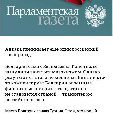
Анкара принимает ещё один российский
газопровод
Болгария сама себя высекла. Конечно, её
вынудили заняться мазохизмом. Однако
результат от этого не меняется. Едва ли кто-
то компенсирует Болгарии огромные
финансовые потери от того, что она
не становится страной — транзитёром
российского газа.
Место Болгарии заняла Турция. О том, что новый