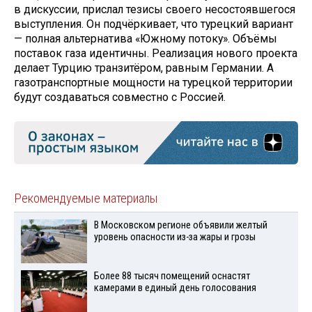
в дискуссии, прислал тезисы своего несостоявшегося
выступления. Он подчёркивает, что турецкий вариант
— полная альтернатива «Южному потоку». Объёмы
поставок газа идентичны. Реализация нового проекта
делает Турцию транзитёром, равным Германии. А
газотранспортные мощности на турецкой территории
будут создаваться совместно с Россией.
Рекомендуемые материалы
В Московском регионе объявили желтый
уровень опасности из-за жары и грозы
Более 88 тысяч помещений оснастят
камерами в единый день голосования