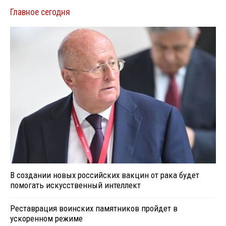
Главное сегодня
В создании новых российских вакцин от рака будет
помогать искусственный интеллект
Реставрация воинских памятников пройдет в
ускоренном режиме