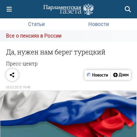
Статьи
Новости
Все о пенсиях в России
Да, нужен нам берег турецкий
Пресс-центр
05.02.2015 19:45