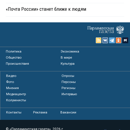
«Почта России» станет ближе к людям
Политика
Экономика
Общество
В мире
Происшествия
Культура
Видео
Опросы
Фото
Персоны
Мнения
Регионы
Медиацентр
Интервью
Колумнисты
Контакты
Реклама
Вакансии
© «Парламентская газета», 2026 г.