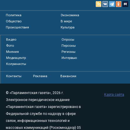
Политика
Экономика
Общество
В мире
Происшествия
Культура
Видео
Опросы
Фото
Персоны
Мнения
Регионы
Медиацентр
Интервью
Колумнисты
Контакты
Реклама
Вакансии
© «Парламентская газета», 2026 г.
Карта сайта
Электронное периодическое издание
«Парламентская газета» зарегистрировано в
Федеральной службе по надзору в сфере
связи, информационных технологий и
массовых коммуникаций (Роскомнадзор) 05