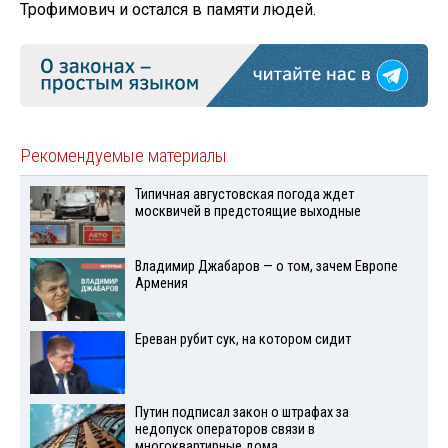
Трофимович и остался в памяти людей.
Рекомендуемые материалы
Типичная августовская погода ждет
москвичей в предстоящие выходные
Владимир Джабаров — о том, зачем Европе
Армения
Ереван рубит сук, на котором сидит
Путин подписал закон о штрафах за
недопуск операторов связи в
многоквартирные дома