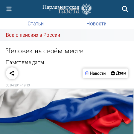
Статьи
Новости
Все о пенсиях в России
Человек на своём месте
Памятные даты
03.04.2014 19:13