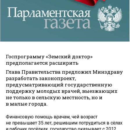
Госпрограмму «Земский доктор»
предполагается расширить
Глава Правительства предложил Минздраву
разработать законопроект,
предусматривающий государственную
поддержку молодых врачей, выезжающих
не только в сельскую местность, но и
в малые города.
Финансовую помощь врачам, чей возраст
не превышает 35 лет, решившим потрудиться в сёлах
и рабочих посёлках, государство оказывает с 2012