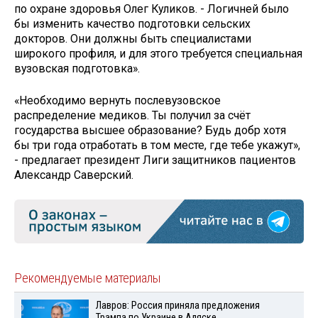
по охране здоровья Олег Куликов. - Логичней было
бы изменить качество подготовки сельских
докторов. Они должны быть специалистами
широкого профиля, и для этого требуется специальная
вузовская подготовка».
«Необходимо вернуть послевузовское
распределение медиков. Ты получил за счёт
государства высшее образование? Будь добр хотя
бы три года отработать в том месте, где тебе укажут»,
- предлагает президент Лиги защитников пациентов
Александр Саверский.
Рекомендуемые материалы
Лавров: Россия приняла предложения
Трампа по Украине в Аляске