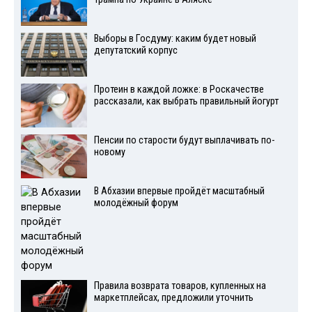
Выборы в Госдуму: каким будет новый
депутатский корпус
Протеин в каждой ложке: в Роскачестве
рассказали, как выбрать правильный йогурт
Пенсии по старости будут выплачивать по-
новому
В Абхазии впервые пройдёт масштабный
молодёжный форум
Правила возврата товаров, купленных на
маркетплейсах, предложили уточнить