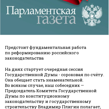
Предстоит фундаментальная работа
по реформированию российского
законодательства
На днях стартует очередная сессия
Государственной Думы - сороковая по счёту.
Она обе­щает стать знаменательной.
Во всяком случае, наш собеседник —
Председатель Комитета Государственной
Думы по конституционному
законодательству и государственному
строительству Владимир Плигин полагает,