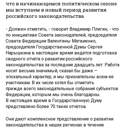
что в начинающемся политическом сезоне
мы вступаем в новый период развития
российского законодательства.
- Должен отметить, - говорит Владимир Плигин, - что
по инициативе Совета законодателей, председателя
Совета Федерации Валентины Матвиенко,
председателя Государственной Думы Сергея
Нарышкина в настоящее время ведётся подготовка
сводного отчёта о развитии российского
законодательства за последние двадцать лет. Работа
носит весьма значимый, сказал бы даже —
эпохальный характер, и мы признательны всем её
участникам. В их числе хотел бы отметить
прежде всего законодательные собрания субъектов
Федерации, которым мы очень благодарны.
В настоящее время в Государственную Думу
представлено более 70 таких отчётов.
Они дают комплексное представление о развитии
законодательства в наших регионах в течение