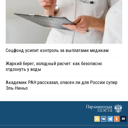
Соцфонд усилит контроль за выплатами медикам
Жаркий берег, холодный расчет: как безопасно
отдохнуть у воды
Академик РАН рассказал, опасен ли для России супер
Эль-Ниньо