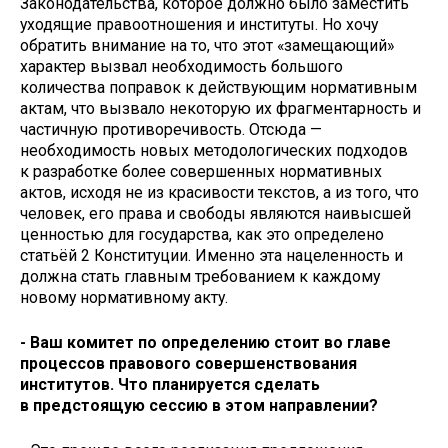
Законодательства, которое должно было заместить
уходящие правоотношения и институты. Но хочу
обратить внимание на то, что этот «замещающий»
характер вызвал необходимость большого
количества поправок к действующим нормативным
актам, что вызвало некоторую их фрагментарность и
частичную противоречивость. Отсюда —
необходимость новых методологических подходов
к разработке более совершенных нормативных
актов, исходя не из красивости текстов, а из того, что
человек, его права и свободы являются наивысшей
ценностью для государства, как это определено
статьёй 2 Конституции. Именно эта нацеленность и
должна стать главным требованием к каждому
новому нормативному акту.
- Ваш комитет по определению стоит во главе
процессов правового совершенствования
институтов. Что планируется сделать
в предстоящую сессию в этом направлении?