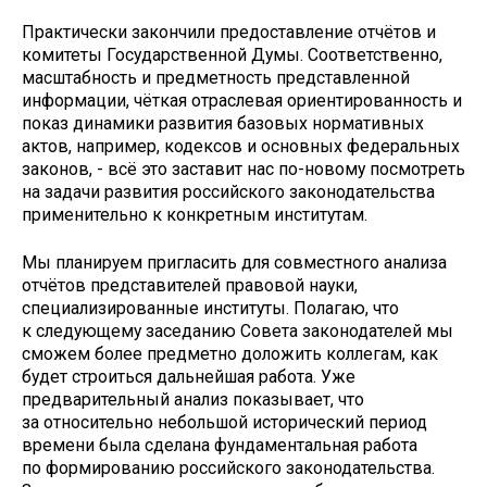
Практически закончили предоставление отчётов и
комитеты Государственной Думы. Соответственно,
масштабность и предметность представленной
информации, чёткая отраслевая ориентированность и
показ динамики развития базовых нормативных
актов, например, кодексов и основных федеральных
законов, - всё это заставит нас по-новому посмотреть
на задачи развития российского законодательства
применительно к конкретным институтам.
Мы планируем пригласить для совместного анализа
отчётов представителей правовой науки,
специализированные институты. Полагаю, что
к следующему заседанию Совета законодателей мы
сможем более предметно доложить коллегам, как
будет строиться дальнейшая работа. Уже
предварительный анализ показывает, что
за относительно небольшой исторический период
времени была сделана фундаментальная работа
по формированию российского законодательства.