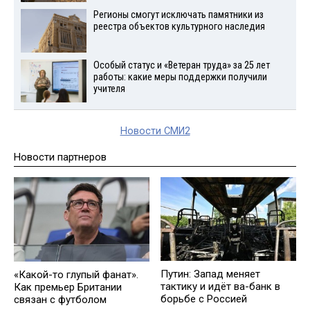
Регионы смогут исключать памятники из
реестра объектов культурного наследия
Особый статус и «Ветеран труда» за 25 лет
работы: какие меры поддержки получили
учителя
Новости СМИ2
Новости партнеров
Путин: Запад меняет
«Какой-то глупый фанат».
тактику и идёт ва-банк в
Как премьер Британии
борьбе с Россией
связан с футболом