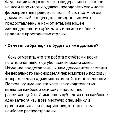
Федерации и верховенства федеральных законов
на всей территории, удалось преодолеть сложности
формирования правового поля. И этот во многом
драматичный процесс, как свидетельствуют
предоставленные нам отчёты, завершён:
законодательство субъектов вписано в общее
правовое пространство страны.
- Отчёты собраны, что будет с ними дальше?
- Хочу отметить, что эта работа с отчётами носит
не отвлечённый, а сугубо практический смысл.
Изучение представленных нам документов заставит
федерального законодателя пересмотреть подходы
к определению административной ответственности.
Поскольку именно эта часть законодательства
является наиболее «живой» и постоянно
развивающейся. И именно в субъектах она наиболее
адекватно учитывает местную специфику и
ориентирована на те нарушения, которые там
наиболее распространены.