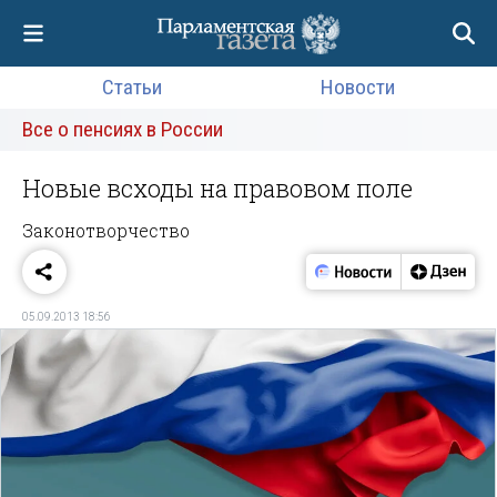
Статьи
Новости
Все о пенсиях в России
Новые всходы на правовом поле
Законотворчество
05.09.2013 18:56