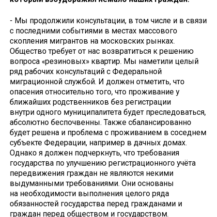
- Мы продолжили консультации, в том числе и в связи
с последними событиями в местах массового
скопления мигрантов на московских рынках.
Общество требует от нас возвратиться к решению
вопроса «резиновых» квартир. Мы наметили целый
ряд рабочих консультаций с Федеральной
миграционной службой. И должен отметить, что
опасения относительно того, что проживание у
ближайших родственников без регистрации
внутри одного муниципалитета будет преследоваться,
абсолютно беспочвенны. Также сбалансированно
будет решена и проблема с проживанием в соседнем
субъекте Федерации, например в дачных домах.
Однако я должен подчеркнуть, что требования
государства по улучшению регистрационного учёта
передвижения граждан не являются некими
выдуманными требованиями. Они основаны
на необходимости выполнения целого ряда
обязанностей государства перед гражданами и
граждан перед обществом и государством.