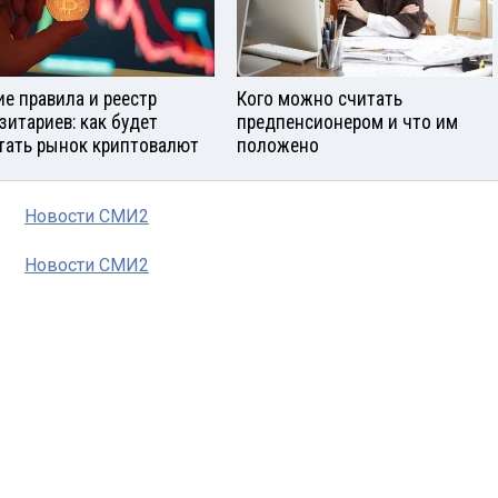
е правила и реестр
Кого можно считать
зитариев: как будет
предпенсионером и что им
тать рынок криптовалют
положено
Новости СМИ2
Новости СМИ2