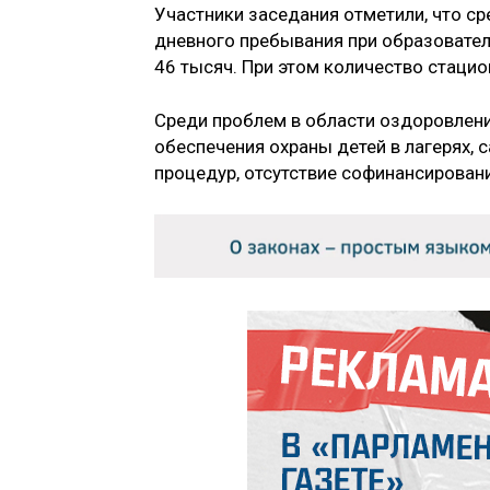
Участники заседания отметили, что с
дневного пребывания при образовател
46 тысяч. При этом количество стаци
Среди проблем в области оздоровлени
обеспечения охраны детей в лагерях, 
процедур, отсутствие софинансирован