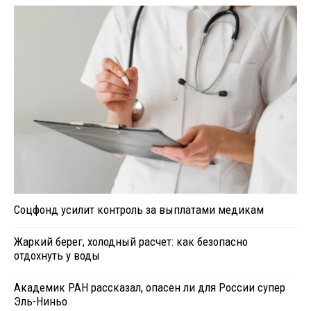
Соцфонд усилит контроль за выплатами медикам
Жаркий берег, холодный расчет: как безопасно
отдохнуть у воды
Академик РАН рассказал, опасен ли для России супер
Эль-Ниньо