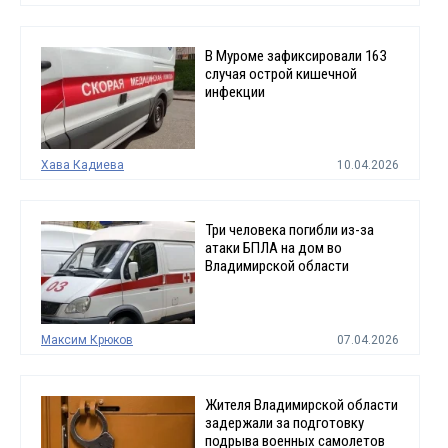
В Муроме зафиксировали 163
случая острой кишечной
инфекции
Хава Кадиева
10.04.2026
Три человека погибли из-за
атаки БПЛА на дом во
Владимирской области
Максим Крюков
07.04.2026
Жителя Владимирской области
задержали за подготовку
подрыва военных самолетов