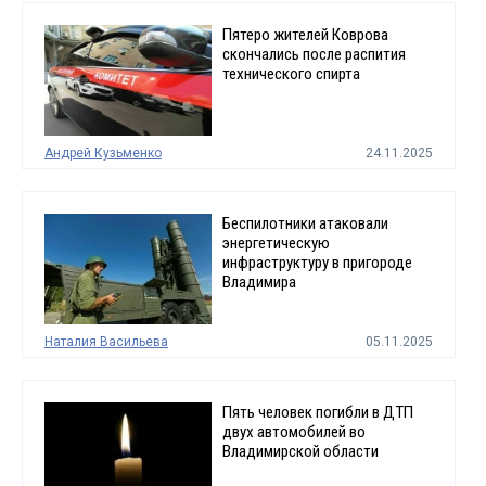
Пятеро жителей Коврова
скончались после распития
технического спирта
Андрей Кузьменко
24.11.2025
Беспилотники атаковали
энергетическую
инфраструктуру в пригороде
Владимира
Наталия Васильева
05.11.2025
Пять человек погибли в ДТП
двух автомобилей во
Владимирской области