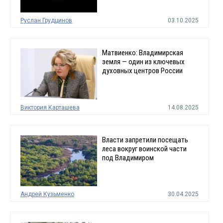
Руслан Грудцинов
03.10.2025
Матвиенко: Владимирская
земля — один из ключевых
духовных центров России
Виктория Карташева
14.08.2025
Власти запретили посещать
леса вокруг воинской части
под Владимиром
Андрей Кузьменко
30.04.2025