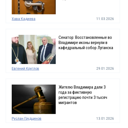
Хава Кадиева
11.03.2026
Сенатор: Восстановленные во
Владимире иконы вернули в
кафедральный собор Луганска
Евгений Круглов
29.01.2026
Жителю Владимира дали 3
года за фиктивную
регистрацию почти 3 тысяч
мигрантов
Руслан Грудцинов
13.01.2026