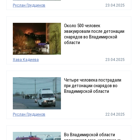
Руслан Грудцинов
23.04.2025
Около 500 человек
эвакуировали после детонации
снарядов во Владимирской
области
Хава Кадиева
23.04.2025
Четыре человека пострадали
при детонации снарядов во
Владимирской области
Руслан Грудцинов
22.04.2025
Во Владимирской области