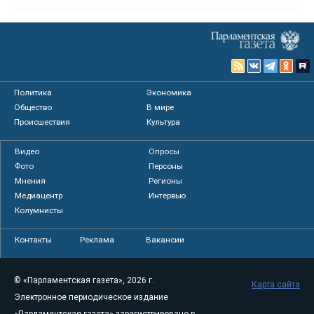
Политика
Экономика
Общество
В мире
Происшествия
Культура
Видео
Опросы
Фото
Персоны
Мнения
Регионы
Медиацентр
Интервью
Колумнисты
Контакты
Реклама
Вакансии
© «Парламентская газета», 2026 г.
Карта сайта
Электронное периодическое издание