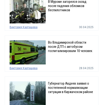
В Муроме загорелся склад
после падения обломков
беспилотников
Виктория Карташева
30.04.2025
Во Владимирской области
после ДТП с автобусом
госпитализировали 10 человек
Виктория Карташева
28.04.2025
Губернатор Авдеев заявил о
постепенной нормализации
ситуации в Киржачском районе