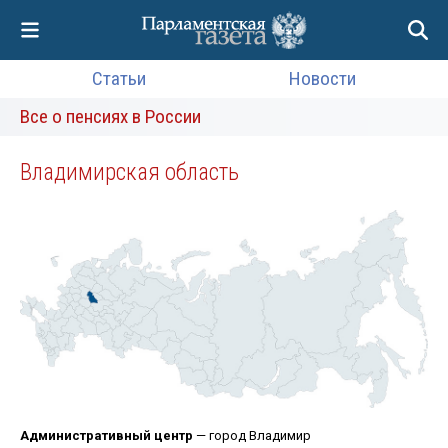
Статьи
Новости
Все о пенсиях в России
Владимирская область
Административный центр
— город Владимир