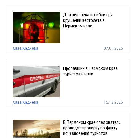
Два человека погибли при
крушении вертолета в
Пермском крае
Хава Кадиева
07.01.2026
Пропавших в Пермском крае
туристов нашли
Хава Кадиева
15.12.2025
В Пермском крае следователи
проводят проверку по факту
исчезновения туристов