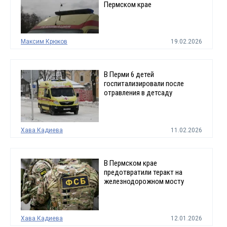
Пермском крае
Максим Крюков
19.02.2026
В Перми 6 детей
госпитализировали после
отравления в детсаду
Хава Кадиева
11.02.2026
В Пермском крае
предотвратили теракт на
железнодорожном мосту
Хава Кадиева
12.01.2026