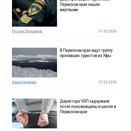
Пермском крае нашли
мертвыми
Руслан Грудцинов
01.03.2026
В Пермском крае ищут группу
пропавших туристов из Уфы
Хава Кадиева
27.02.2026
Директора ЧОП задержали
после поножовщины в школе в
Пермском крае