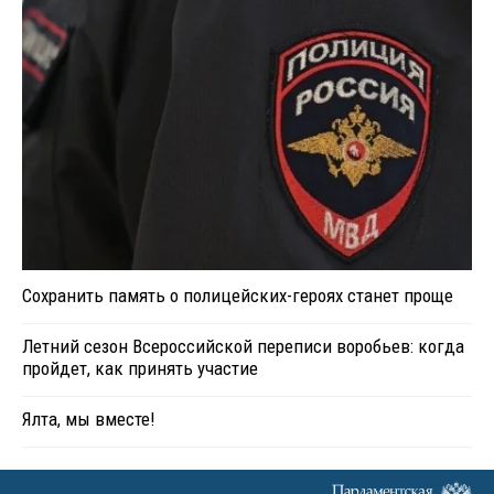
Сохранить память о полицейских-героях станет проще
Летний сезон Всероссийской переписи воробьев: когда
пройдет, как принять участие
Ялта, мы вместе!