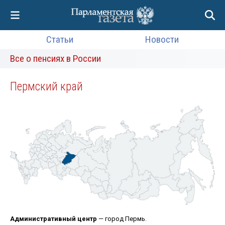
Статьи
Новости
Все о пенсиях в России
Пермский край
Административный центр
— город Пермь.