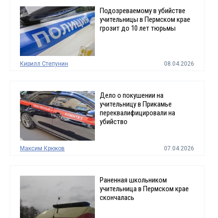
Подозреваемому в убийстве
учительницы в Пермском крае
грозит до 10 лет тюрьмы
Кирилл Степунин
08.04.2026
Дело о покушении на
учительницу в Прикамье
переквалифицировали на
убийство
Максим Крюков
07.04.2026
Раненная школьником
учительница в Пермском крае
скончалась