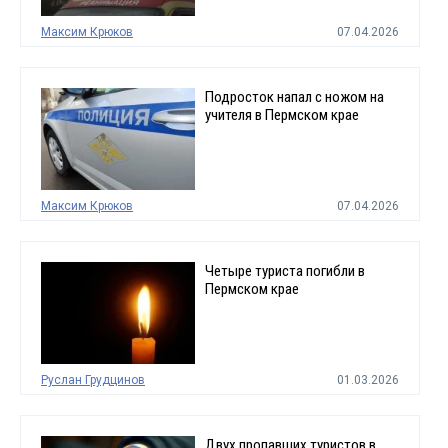
Максим Крюков
07.04.2026
Подросток напал с ножом на
учителя в Пермском крае
Максим Крюков
07.04.2026
Четыре туриста погибли в
Пермском крае
Руслан Грудцинов
01.03.2026
Двух пропавших туристов в