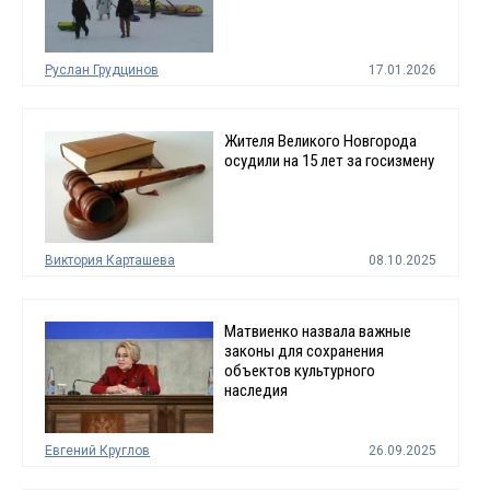
Руслан Грудцинов
17.01.2026
Жителя Великого Новгорода
осудили на 15 лет за госизмену
Виктория Карташева
08.10.2025
Матвиенко назвала важные
законы для сохранения
объектов культурного
наследия
Евгений Круглов
26.09.2025