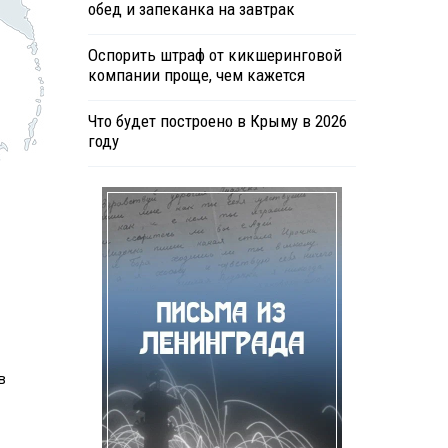
обед и запеканка на завтрак
Оспорить штраф от кикшеринговой
компании проще, чем кажется
Что будет построено в Крыму в 2026
году
в