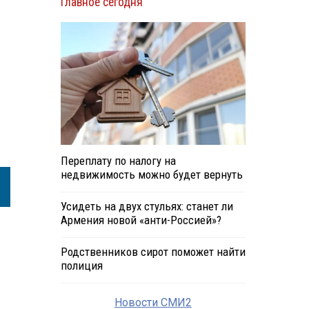
Главное сегодня
Переплату по налогу на
недвижимость можно будет вернуть
Усидеть на двух стульях: станет ли
Армения новой «анти-Россией»?
Родственников сирот поможет найти
полиция
Новости СМИ2