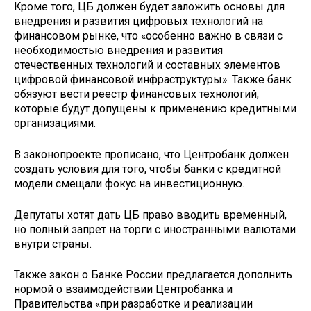
Кроме того, ЦБ должен будет заложить основы для
внедрения и развития цифровых технологий на
финансовом рынке, что «особенно важно в связи с
необходимостью внедрения и развития
отечественных технологий и составных элементов
цифровой финансовой инфраструктуры». Также банк
обязуют вести реестр финансовых технологий,
которые будут допущены к применению кредитными
организациями.
В законопроекте прописано, что Центробанк должен
создать условия для того, чтобы банки с кредитной
модели смещали фокус на инвестиционную.
Депутаты хотят дать ЦБ право вводить временный,
но полный запрет на торги с иностранными валютами
внутри страны.
Также закон о Банке России предлагается дополнить
нормой о взаимодействии Центробанка и
Правительства «при разработке и реализации