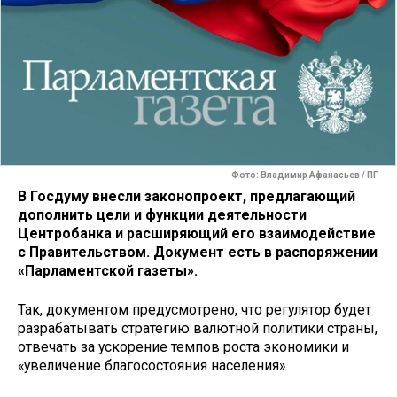
Фото: Владимир Афанасьев / ПГ
В Госдуму внесли законопроект, предлагающий
дополнить цели и функции деятельности
Центробанка и расширяющий его взаимодействие
с Правительством. Документ есть в распоряжении
«Парламентской газеты».
Так, документом предусмотрено, что регулятор будет
разрабатывать стратегию валютной политики страны,
отвечать за ускорение темпов роста экономики и
«увеличение благосостояния населения».