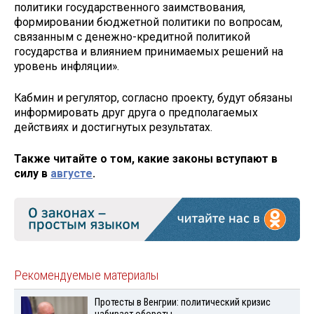
политики государственного заимствования,
формировании бюджетной политики по вопросам,
связанным с денежно-кредитной политикой
государства и влиянием принимаемых решений на
уровень инфляции».
Кабмин и регулятор, согласно проекту, будут обязаны
информировать друг друга о предполагаемых
действиях и достигнутых результатах.
Также читайте о том, какие законы вступают в
силу в
августе
.
Рекомендуемые материалы
Протесты в Венгрии: политический кризис