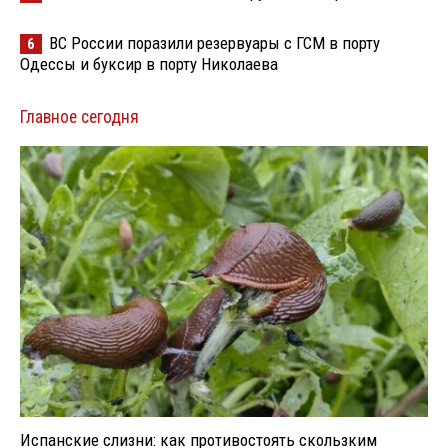
ВС России поразили резервуары с ГСМ в порту
6
Одессы и буксир в порту Николаева
Главное сегодня
Испанские слизни: как противостоять скользким