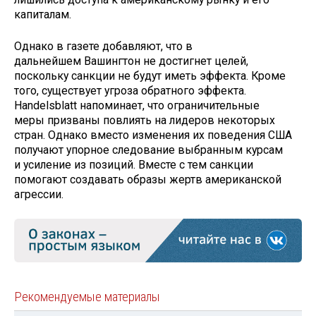
капиталам.
Однако в газете добавляют, что в
дальнейшем Вашингтон не достигнет целей,
поскольку санкции не будут иметь эффекта. Кроме
того, существует угроза обратного эффекта.
Handelsblatt напоминает, что ограничительные
меры призваны повлиять на лидеров некоторых
стран. Однако вместо изменения их поведения США
получают упорное следование выбранным курсам
и усиление из позиций. Вместе с тем санкции
помогают создавать образы жертв американской
агрессии.
Рекомендуемые материалы