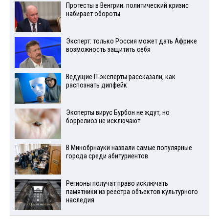
Протесты в Венгрии: политический кризис
набирает обороты
Эксперт: только Россия может дать Африке
возможность защитить себя
Ведущие IT-эксперты рассказали, как
распознать дипфейк
Эксперты вирус Бурбон не ждут, но
боррелиоз не исключают
В Минобрнауки назвали самые популярные
города среди абитуриентов
Регионы получат право исключать
памятники из реестра объектов культурного
наследия