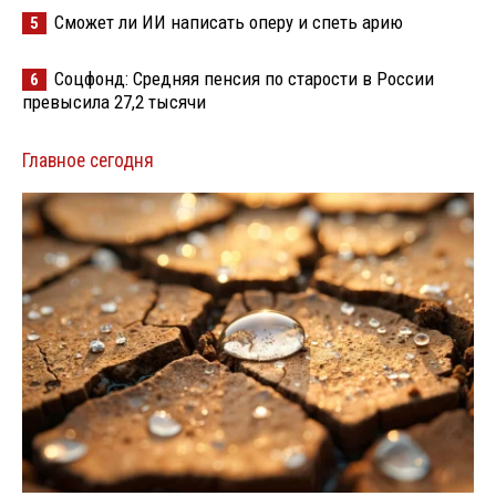
Сможет ли ИИ написать оперу и спеть арию
5
Соцфонд: Средняя пенсия по старости в России
6
превысила 27,2 тысячи
Главное сегодня