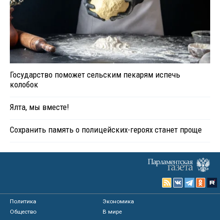
Государство поможет сельским пекарям испечь
колобок
Ялта, мы вместе!
Сохранить память о полицейских-героях станет проще
Политика
Экономика
Общество
В мире