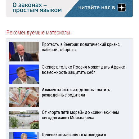
Рекомендуемые материалы
Протесты в Венгрии: политический кризис
набирает обороты
Эксперт: только Россия может дать Африке
возможность защитить себя
Алименты: сколько должны платить
разведенные родители
От «порта пяти морей» до «синичек»: чем
сегодня живет Москва-река
Целевиков зачислят в колледжи в