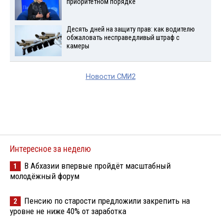
приоритетном порядке
Десять дней на защиту прав: как водителю
обжаловать несправедливый штраф с
камеры
Новости СМИ2
Интересное за неделю
В Абхазии впервые пройдёт масштабный
1
молодёжный форум
Пенсию по старости предложили закрепить на
2
уровне не ниже 40% от заработка