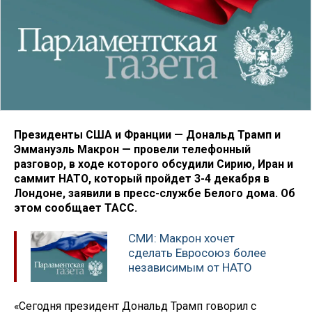
Президенты США и Франции — Дональд Трамп и
Эммануэль Макрон — провели телефонный
разговор, в ходе которого обсудили Сирию, Иран и
саммит НАТО, который пройдет 3-4 декабря в
Лондоне, заявили в пресс-службе Белого дома. Об
этом сообщает ТАСС.
СМИ: Макрон хочет
сделать Евросоюз более
независимым от НАТО
«Сегодня президент Дональд Трамп говорил с