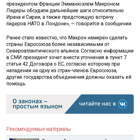
президентом Франции Эмманюэлем Макроном.
Лидеры обсудили дальнейшие шаги относительно
Ирана и Сирии, а также предстоящую встречу
лидеров НАТО в Лондоне», — говорится в сообщении.
Ранее стало известно, что Макрон намерен сделать
страны Евросоюза более независимыми от
Североатлантического альянса. Согласно информации
в СМИ президент хочет внести уточнения в пункт 7
статьи 42 Договора о ЕС, согласно которому при
нападении на одну из стран-членов Евросоюза,
другие государства объединения должны оказать ей
помощь.
Рекомендуемые материалы